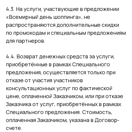
4.3. На услуги, участвующие в предложении
«Всемирный день шоппинга», не
распространяются дополнительные скидки
по промокодам и специальным предложениям
для партнеров.
4.4. Возврат денежных средств за услуги,
приобретённые в рамках Специального
предложения, осуществляется только при
отказе от участия участников
консультационных услуг по фактической
цене, оплаченной Заказчиком, или при отказе
Заказчика от услуг, приобретённых в рамках
Специального предложения. Стоимость,
оплаченная Заказчиком, указана в Договор-
счете.