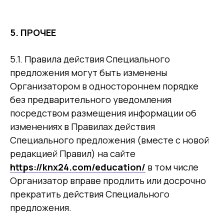
5.
ПРОЧЕЕ
5.1. Правила действия Специального
предложения могут быть изменены
Организатором в одностороннем порядке
без предварительного уведомления
посредством размещения информации об
изменениях в Правилах действия
Специального предложения (вместе с новой
редакцией Правил) на сайте
https://knx24.com/education/
в том числе
Организатор вправе продлить или досрочно
прекратить действия Специального
предложения.