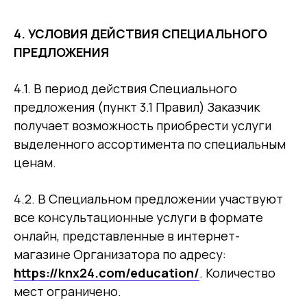
4.
УСЛОВИЯ ДЕЙСТВИЯ СПЕЦИАЛЬНОГО
ПРЕДЛОЖЕНИЯ
4.1. В период действия Специального
предложения (пункт 3.1 Правил) Заказчик
получает возможность приобрести услуги
выделенного ассортимента по специальным
ценам.
4.2. В Специальном предложении участвуют
все консультационные услуги в формате
онлайн, представленные в интернет-
магазине Организатора по адресу:
https://knx24.com/education/
. Количество
мест ограничено.