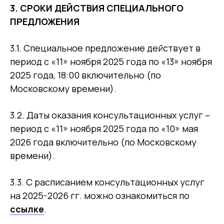
3.
СРОКИ ДЕЙСТВИЯ СПЕЦИАЛЬНОГО
ПРЕДЛОЖЕНИЯ
3.1. Специальное предложение действует в
период с «11» ноября 2025 года по «13» ноября
2025 года, 18:00 включительно (по
Московскому времени).
3.2. Даты оказания консультационных услуг –
период с «11» ноября 2025 года по «10» мая
2026 года включительно (по Московскому
времени).
3.3. С расписанием консультационных услуг
на 2025-2026 гг. можно ознакомиться по
ссылке
.