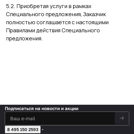
5.2. Приобретая услуги в рамках
Специального предложения, Заказчик
полностью соглашается с настоящими
Правилами действия Специального
предложения.
Подписаться
на новости и акции
8 495 150 2593