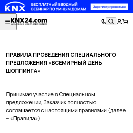
ПРАВИЛА ПРОВЕДЕНИЯ СПЕЦИАЛЬНОГО
ПРЕДЛОЖЕНИЯ «ВСЕМИРНЫЙ ДЕНЬ
ШОППИНГА»
Принимая участие в Специальном
предложении, Заказчик полностью
соглашается с настоящими правилами (далее
– «Правила»).