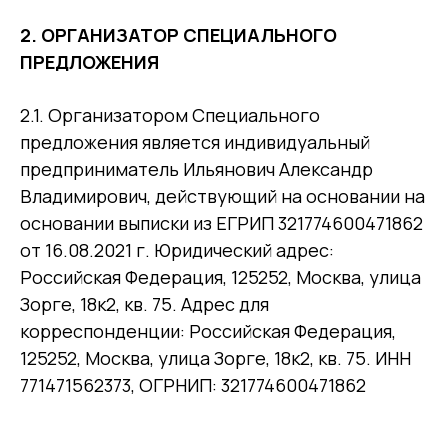
2.
ОРГАНИЗАТОР СПЕЦИАЛЬНОГО
ПРЕДЛОЖЕНИЯ
2.1. Организатором Специального
предложения является индивидуальный
предприниматель Ильянович Александр
Владимирович, действующий на основании на
основании выписки из ЕГРИП 321774600471862
от 16.08.2021 г. Юридический адрес:
Российская Федерация, 125252, Москва, улица
Зорге, 18к2, кв. 75. Адрес для
корреспонденции: Российская Федерация,
125252, Москва, улица Зорге, 18к2, кв. 75. ИНН
771471562373, ОГРНИП: 321774600471862