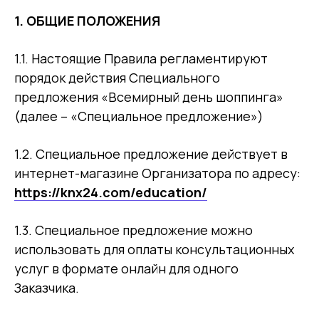
1.
ОБЩИЕ ПОЛОЖЕНИЯ
1.1. Настоящие Правила регламентируют
порядок действия Специального
предложения «Всемирный день шоппинга»
(далее – «Специальное предложение»)
1.2. Специальное предложение действует в
интернет-магазине Организатора по адресу:
https://knx24.com/education/
1.3. Специальное предложение можно
использовать для оплаты консультационных
услуг в формате онлайн для одного
Заказчика.