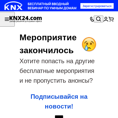
Мероприятие
закончилось
Хотите попасть на другие
бесплатные мероприятия
и не пропустить анонсы?
Подписывайся на
новости!