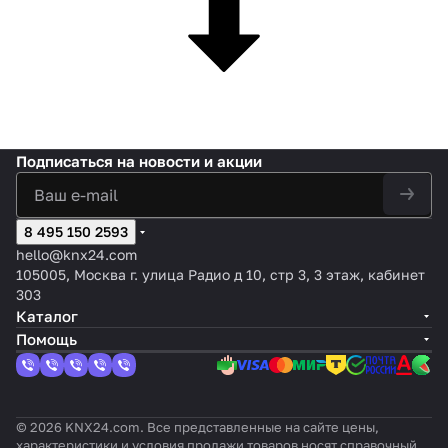
Подписаться
на новости и акции
8 495 150 2593
hello@knx24.com
105005, Москва г. улица Радио д 10, стр 3, 3 этаж, кабинет
303
Каталог
Помощь
© 2026 KNX24.com. Все представленные на сайте цены,
характеристики и условия продажи товаров носят справочный