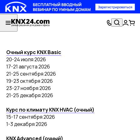
Очный курс KNX Basic
20-24 июля 2026
17-21 августа 2026
21-25 сентября 2026
19-23 октября 2026
23-27 ноября 2026
21-25 декабря 2026
Курс по климату KNX HVAC (очный)
15-17 сентября 2026
1-3 декабря 2026
KNX Advanced (очный)