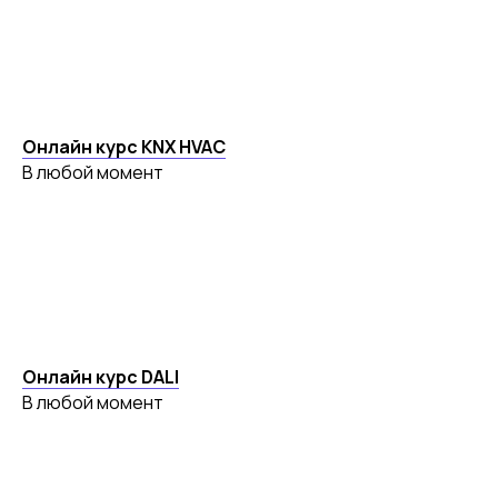
Онлайн курс KNX HVAC
В любой момент
Онлайн курс DALI
В любой момент