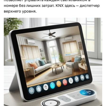
номере без лишних затрат. KNX здесь — диспетчер
верхнего уровня.