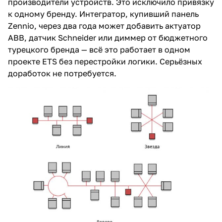
производители устройств. Это исключило привязку
к одному бренду. Интегратор, купивший панель
Zennio, через два года может добавить актуатор
ABB, датчик Schneider или диммер от бюджетного
турецкого бренда — всё это работает в одном
проекте ETS без перестройки логики. Серьёзных
доработок не потребуется.