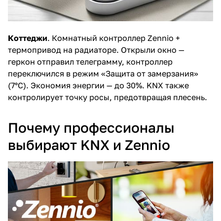
Коттеджи
. Комнатный контроллер Zennio +
термопривод на радиаторе. Открыли окно —
геркон отправил телеграмму, контроллер
переключился в режим «Защита от замерзания»
(7°C). Экономия энергии — до 30%. KNX также
контролирует точку росы, предотвращая плесень.
Почему профессионалы
выбирают KNX и Zennio