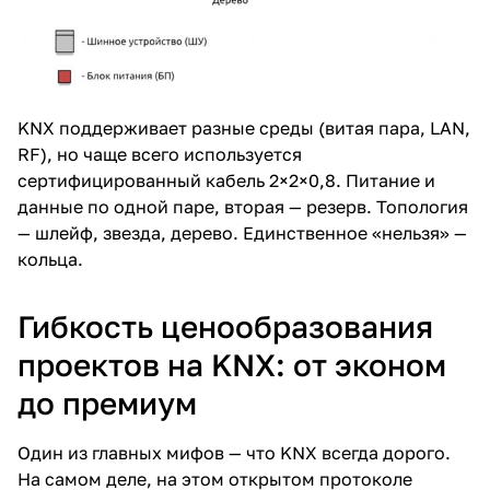
KNX поддерживает разные среды (витая пара, LAN,
RF), но чаще всего используется
сертифицированный кабель 2×2×0,8. Питание и
данные по одной паре, вторая — резерв. Топология
— шлейф, звезда, дерево. Единственное «нельзя» —
кольца.
Гибкость ценообразования
проектов на KNX: от эконом
до премиум
Один из главных мифов — что KNX всегда дорого.
На самом деле, на этом открытом протоколе