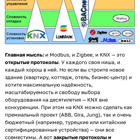
Главная мысль:
и Modbus, и Zigbee, и KNX — это
открытые протоколы
. У каждого своя ниша, и
каждый хорош в ней. Но если вы строите новое
здание (квартиру, коттедж, отель, бизнес-центр) и
хотите максимальную надёжность,
масштабируемость и свободу выбора
оборудования на десятилетия — KNX вне
конкуренции. При этом на KNX можно сделать как
премиальный проект (ABB, Gira, Jung), так и очень
бюджетный (например, турецкие или китайские
сертифицированные устройства) — они все
совместимы. А вот
закрытые протоколы и