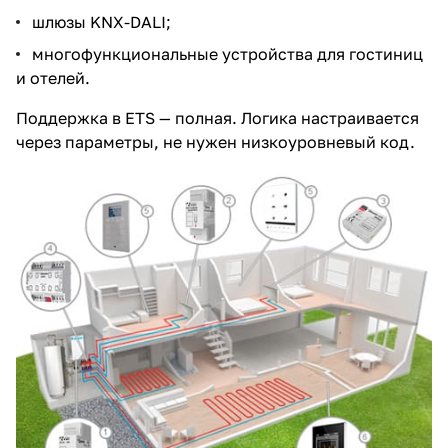
шлюзы KNX-DALI
;
многофункциональные устройства для гостиниц
и отелей.
Поддержка в ETS — полная. Логика настраивается
через параметры, не нужен низкоуровневый код.