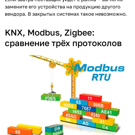
замените его устройства на продукцию другого
вендора. В закрытых системах такое невозможно.
KNX, Modbus, Zigbee:
сравнение трёх протоколов