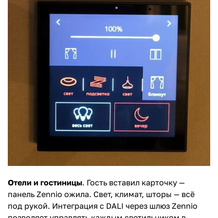
Отели и гостиницы
. Гость вставил карточку —
панель Zennio ожила. Свет, климат, шторы — всё
под рукой. Интеграция с DALI через шлюз Zennio
позволяет управлять каждым светильником в