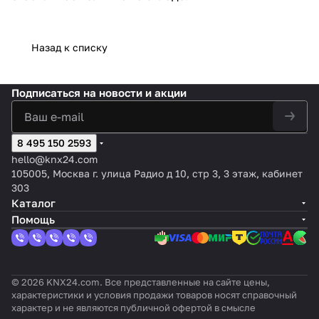
Назад к списку
Подписаться
на новости и акции
8 495 150 2593
hello@knx24.com
105005, Москва г. улица Радио д 10, стр 3, 3 этаж, кабинет
303
Каталог
Помощь
© 2026 KNX24.com. Все представленные на сайте цены,
характеристики и условия продажи товаров носят справочный
характер и не являются публичной офертой в смысле