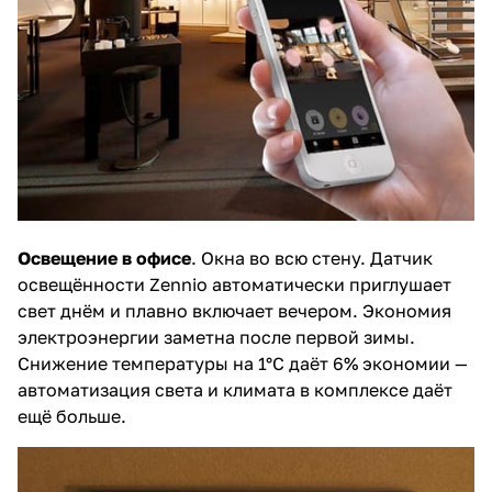
Освещение в офисе
. Окна во всю стену. Датчик
освещённости Zennio автоматически приглушает
свет днём и плавно включает вечером. Экономия
электроэнергии заметна после первой зимы.
Снижение температуры на 1°C даёт 6% экономии —
автоматизация света и климата в комплексе даёт
ещё больше.