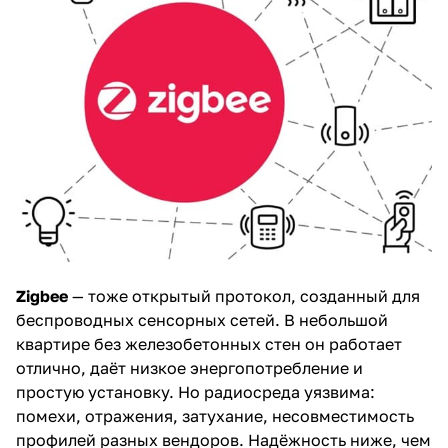
Zigbee
— тоже открытый протокол, созданный для
беспроводных сенсорных сетей. В небольшой
квартире без железобетонных стен он работает
отлично, даёт низкое энергопотребление и
простую установку. Но радиосреда уязвима:
помехи, отражения, затухание, несовместимость
профилей разных вендоров. Надёжность ниже, чем