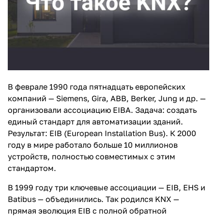
В феврале 1990 года пятнадцать европейских
компаний — Siemens, Gira, ABB, Berker, Jung и др. —
организовали ассоциацию EIBA. Задача: создать
единый стандарт для автоматизации зданий.
Результат: EIB (European Installation Bus). К 2000
году в мире работало больше 10 миллионов
устройств, полностью совместимых с этим
стандартом.
В 1999 году три ключевые ассоциации — EIB, EHS и
Batibus — объединились. Так родился KNX —
прямая эволюция EIB с полной обратной