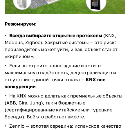
Резюмируем:
Всегда выбирайте открытые протоколы
(KNX,
Modbus, Zigbee). Закрытые системы — это риск:
производитель может уйти, и ваш объект станет
«кирпичом».
Если вы строите новое здание и хотите
максимальную надёжность, децентрализацию и
отсутствие единой точки отказа —
KNX вне
конкуренции
.
На KNX можно делать как премиальные объекты
(ABB, Gira, Jung), так и бюджетные
(сертифицированные китайские или турецкие
бренды). Всё это работает вместе.
Zennio — золотая середина: испанское качество