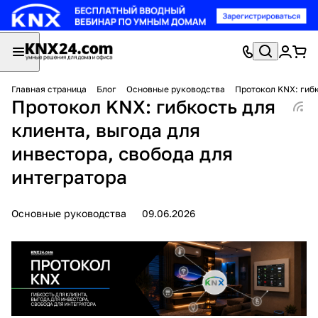
Главная страница
Блог
Основные руководства
Протокол KNX: гибк
Протокол KNX: гибкость для
клиента, выгода для
инвестора, свобода для
интегратора
Основные руководства
09.06.2026