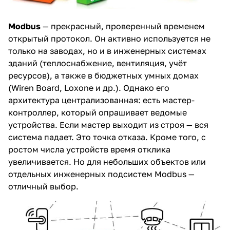
Modbus
— прекрасный, проверенный временем
открытый протокол. Он активно используется не
только на заводах, но и в инженерных системах
зданий (теплоснабжение, вентиляция, учёт
ресурсов), а также в бюджетных умных домах
(Wiren Board, Loxone и др.). Однако его
архитектура централизованная: есть мастер-
контроллер, который опрашивает ведомые
устройства. Если мастер выходит из строя — вся
система падает. Это точка отказа. Кроме того, с
ростом числа устройств время отклика
увеличивается. Но для небольших объектов или
отдельных инженерных подсистем Modbus —
отличный выбор.