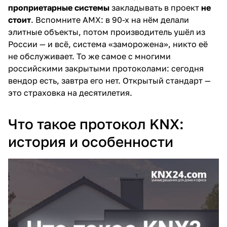
проприетарные системы
закладывать в проект
не
стоит
. Вспомните AMX: в 90-х на нём делали
элитные объекты, потом производитель ушёл из
России — и всё, система «заморожена», никто её
не обслуживает. То же самое с многими
российскими закрытыми протоколами: сегодня
вендор есть, завтра его нет. Открытый стандарт —
это страховка на десятилетия.
Что такое протокол KNX:
история и особенности