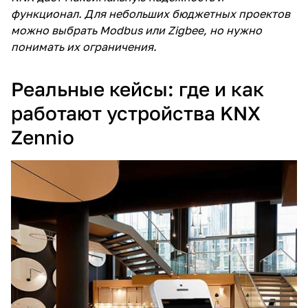
функционал. Для небольших бюджетных проектов
можно выбрать Modbus или Zigbee, но нужно
понимать их ограничения.
Реальные кейсы: где и как
работают устройства KNX
Zennio