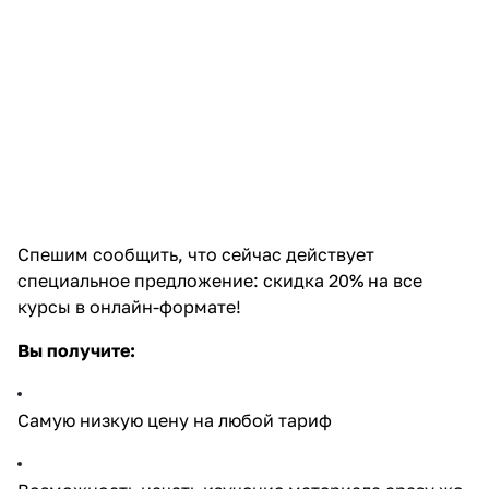
Спешим сообщить, что сейчас действует
специальное предложение: скидка 20% на все
курсы в онлайн-формате!
Вы получите:
Самую низкую цену на любой тариф