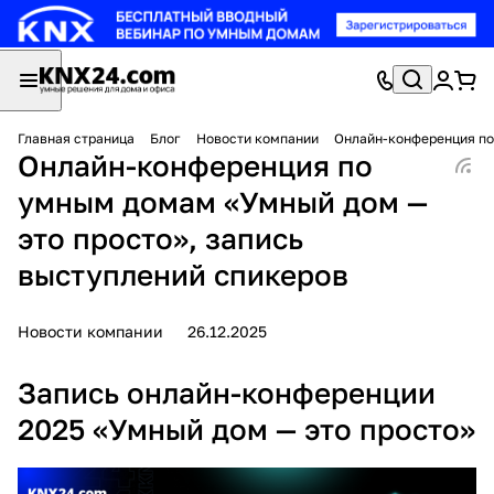
Главная страница
Блог
Новости компании
Онлайн-конференция по
Онлайн-конференция по
умным домам «Умный дом —
это просто», запись
выступлений спикеров
Новости компании
26.12.2025
Запись онлайн-конференции
2025 «Умный дом — это просто»