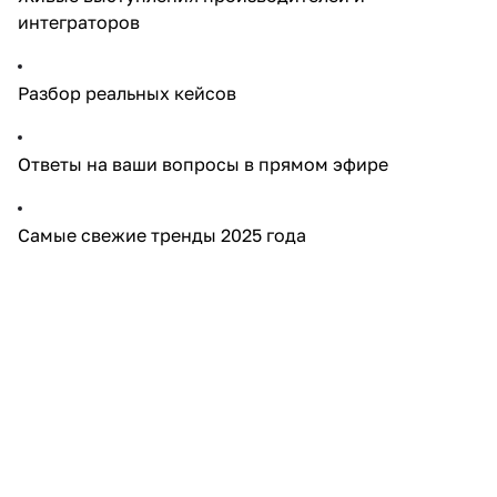
интеграторов
Разбор реальных кейсов
Ответы на ваши вопросы в прямом эфире
Самые свежие тренды 2025 года