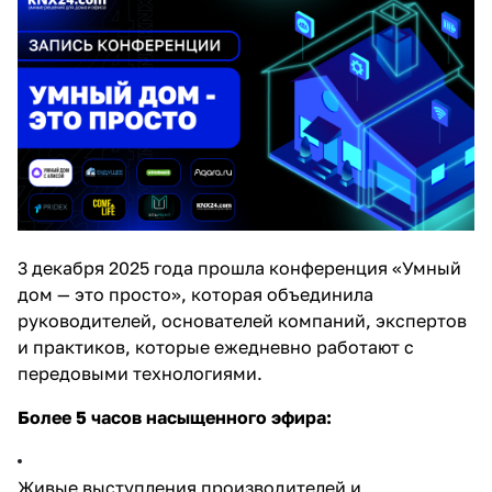
3 декабря 2025 года прошла конференция «Умный
дом — это просто», которая объединила
руководителей, основателей компаний, экспертов
и практиков, которые ежедневно работают с
передовыми технологиями.
Более 5 часов насыщенного эфира:
Живые выступления производителей и