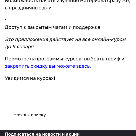
Возможность начать изучение материала сразу же,
в праздничные дни
Доступ к закрытым чатам и поддержке
Это предложение действует на все онлайн-курсы
до 9 января.
Посмотреть программы курсов, выбрать тариф и
закрепить скидку вы можете здесь
.
Увидимся на курсах!
Назад к списку
Подписаться
на новости и акции