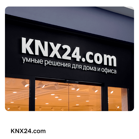
KNX24.com