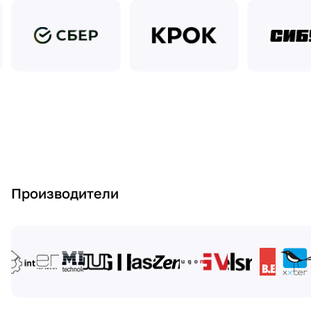
Производители