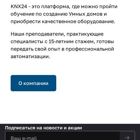
KNX24 - это платформа, где можно пройти
обучение по созданию Умных домов и
приобрести качественное оборудование.
Наши преподаватели, практикующие
специалисты с 15-летним стажем, готовы
передать свой опыт в профессиональной
автоматизации.
О компании
Подписаться
на новости и акции