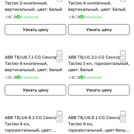
Tacteo 2-кнопочный,
Tacteo 4-кнопочный,
вертикальный, цвет: Белый
вертикальный, цвет: Белый
0
0
В наличии
0
0
В наличии
Узнать цену
Узнать цену
ABB TB/U6.7.1-CG Сенсор
ABB TB/U1.3.1-CG Сенсор
Tacteo 6-кнопочный,
Tacteo 1-кн, горизонтальный,
вертикальный, цвет: Белый
цвет: Белый
0
0
В наличии
0
0
В наличии
Узнать цену
Узнать цену
ABB TB/U4.8.1-CG Сенсор
ABB TB/U6.8.1-CG Сенсор
Tacteo 4-кн,
Tacteo 6-кн,
горизонтальный, цвет:
горизонтальный, цвет белый,