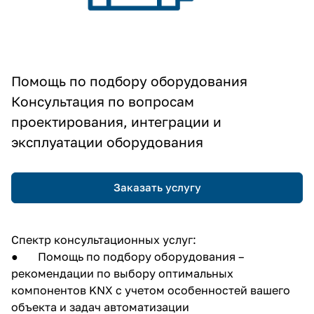
Помощь по подбору оборудования
Консультация по вопросам
проектирования, интеграции и
эксплуатации оборудования
Заказать услугу
Спектр консультационных услуг:
● Помощь по подбору оборудования –
рекомендации по выбору оптимальных
компонентов KNX с учетом особенностей вашего
объекта и задач автоматизации