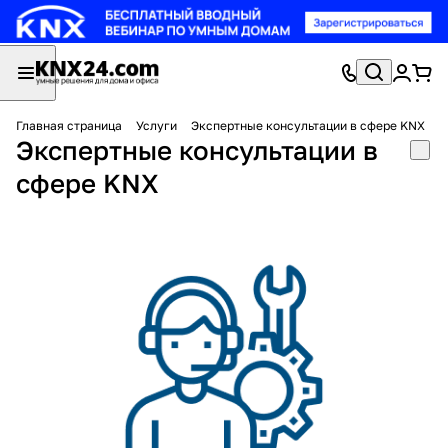
Главная страница
Услуги
Экспертные консультации в сфере KNX
Экспертные консультации в
сфере KNX