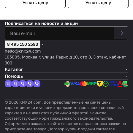
Узнать цену
Узнать цену
Подписаться
на новости и акции
8 495 150 2593
hello@knx24.com
105005, Москва г. улица Радио д 10, стр 3, 3 этаж, кабинет
303
Каталог
Помощь
© 2026 KNX24.com. Все представленные на сайте цены,
характеристики и условия продажи товаров носят справочный
характер и не являются публичной офертой в смысле
соответствующих норм гражданского законодательства.
Оформление заказа на сайте является направлением заявки на
приобретение товара. Договор купли-продажи считается