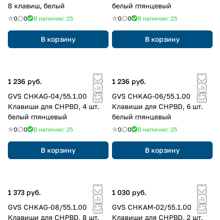
8 клавиш, белый
белый глянцевый
0
0
В наличии: 25
0
0
В наличии: 25
В корзину
В корзину
1 236 руб.
1 236 руб.
GVS CHKAG-04/55.1.00
GVS CHKAG-06/55.1.00
Клавиши для CHPBD, 4 шт.
Клавиши для CHPBD, 6 шт.
белый глянцевый
белый глянцевый
0
0
В наличии: 25
0
0
В наличии: 25
В корзину
В корзину
1 373 руб.
1 030 руб.
GVS CHKAG-08/55.1.00
GVS CHKAM-02/55.1.00
Клавиши для CHPBD, 8 шт.
Клавиши для CHPBD, 2 шт.