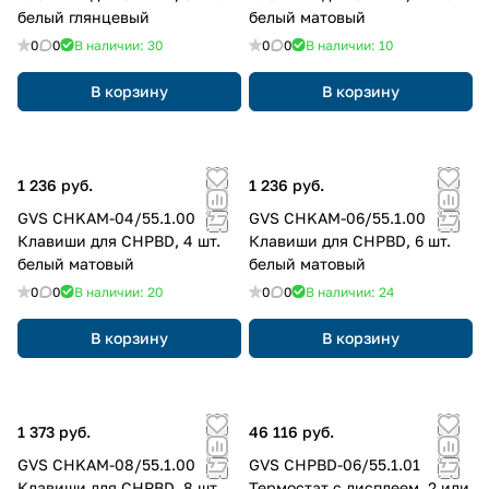
белый глянцевый
белый матовый
0
0
В наличии: 30
0
0
В наличии: 10
В корзину
В корзину
1 236 руб.
1 236 руб.
GVS CHKAM-04/55.1.00
GVS CHKAM-06/55.1.00
Клавиши для CHPBD, 4 шт.
Клавиши для CHPBD, 6 шт.
белый матовый
белый матовый
0
0
В наличии: 20
0
0
В наличии: 24
В корзину
В корзину
1 373 руб.
46 116 руб.
GVS CHKAM-08/55.1.00
GVS CHPBD-06/55.1.01
Клавиши для CHPBD, 8 шт.
Термостат с дисплеем, 2 или