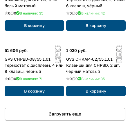
белый матовый
6 клавиш, чёрный
0
0
В наличии: 35
0
0
В наличии: 42
В корзину
В корзину
51 606 руб.
1 030 руб.
GVS CHPBD-08/55.1.01
GVS CHKAM-02/55.1.01
Термостат с дисплеем, 4 или
Клавиши для CHPBD, 2 шт.
8 клавиш, чёрный
черный матовый
0
0
В наличии: 71
0
0
В наличии: 35
В корзину
В корзину
Загрузить еще