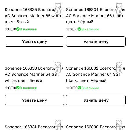
Sonance 166835 Всепогодная
Sonance 166834 Всепогодная
АС Sonance Mariner 66 white,
АС Sonance Mariner 66 black,
цвет: Белый
цвет: Чёрный
0
0
В наличии
0
0
В наличии
Узнать цену
Узнать цену
Sonance 166833 Всепогодная
Sonance 166832 Всепогодная
АС Sonance Mariner 64 SST
АС Sonance Mariner 64 SST
white, цвет: Белый
black, цвет: Чёрный
0
0
В наличии
0
0
В наличии
Узнать цену
Узнать цену
Sonance 166831 Всепогодная
Sonance 166830 Всепогодная