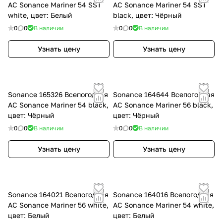
АС Sonance Mariner 54 SST
АС Sonance Mariner 54 SST
white, цвет: Белый
black, цвет: Чёрный
0
0
В наличии
0
0
В наличии
Узнать цену
Узнать цену
Sonance 165326 Всепогодная
Sonance 164644 Всепогодная
АС Sonance Mariner 54 black,
АС Sonance Mariner 56 black,
цвет: Чёрный
цвет: Чёрный
0
0
В наличии
0
0
В наличии
Узнать цену
Узнать цену
Sonance 164021 Всепогодная
Sonance 164016 Всепогодная
АС Sonance Mariner 56 white,
АС Sonance Mariner 54 white,
цвет: Белый
цвет: Белый