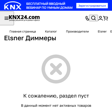
Главная страница
Каталог
Производители
Elsner
E
Elsner Диммеры
К сожалению, раздел пуст
В данный момент нет активных товаров