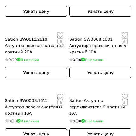
Узнать цену
Узнать цену
Sation SW0012.2010
Sation SW0008.1001
Актуатор переключателя 12-
Актуатор переключателя 8-
кратный 20A
кратный 10A
0
0
В наличии
0
0
В наличии
Узнать цену
Узнать цену
Sation SW0008.1611
Sation Актуатор
Актуатор переключателя 8-
переключателя 2-кратный
кратный 16A
10A
0
0
В наличии
0
0
В наличии
Узнать цену
Узнать цену