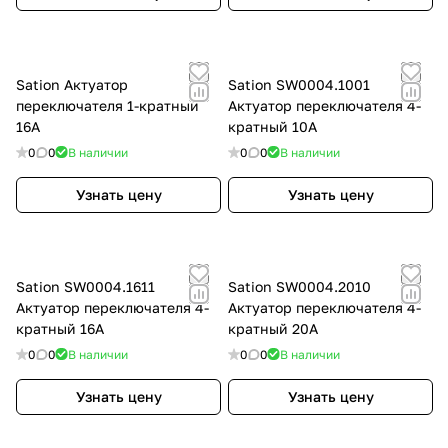
Sation Актуатор
Sation SW0004.1001
переключателя 1-кратный
Актуатор переключателя 4-
16A
кратный 10A
0
0
В наличии
0
0
В наличии
Узнать цену
Узнать цену
Sation SW0004.1611
Sation SW0004.2010
Актуатор переключателя 4-
Актуатор переключателя 4-
кратный 16A
кратный 20A
0
0
В наличии
0
0
В наличии
Узнать цену
Узнать цену