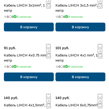
Кабель LIHCH 3x1mm², 1
Кабель LIHCH 3x1,5 mm², 1
метр
метр
0
0
В наличии
0
0
В наличии
В корзину
В корзину
91 руб.
101 руб.
Кабель LIHCH 4x0.75 mm², 1
Кабель LIHCH 4x1 mm², 1
метр
метр
0
0
В наличии
0
0
В наличии
В корзину
В корзину
140 руб.
140 руб.
Кабель LIHCH 4x1,5mm², 1
Кабель LIHCH 6x0,75mm², 1