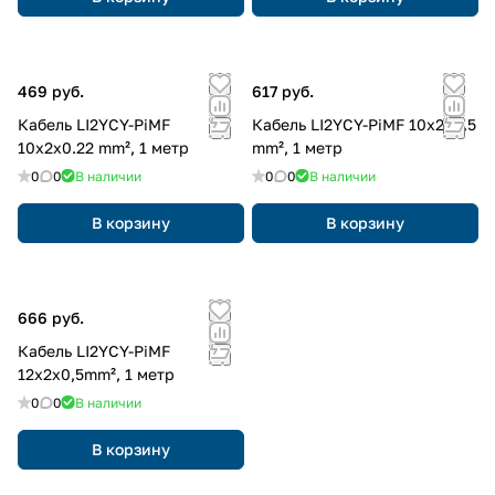
469 руб.
617 руб.
Кабель LI2YCY-PiMF
Кабель LI2YCY-PiMF 10x2x0.5
10x2x0.22 mm², 1 метр
mm², 1 метр
0
0
В наличии
0
0
В наличии
В корзину
В корзину
666 руб.
Кабель LI2YCY-PiMF
12x2x0,5mm², 1 метр
0
0
В наличии
В корзину