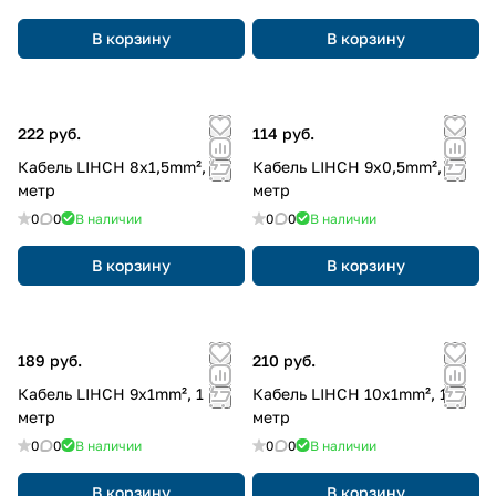
В корзину
В корзину
222 руб.
114 руб.
Кабель LIHCH 8x1,5mm², 1
Кабель LIHCH 9x0,5mm², 1
метр
метр
0
0
В наличии
0
0
В наличии
В корзину
В корзину
189 руб.
210 руб.
Кабель LIHCH 9x1mm², 1
Кабель LIHCH 10x1mm², 1
метр
метр
0
0
В наличии
0
0
В наличии
В корзину
В корзину