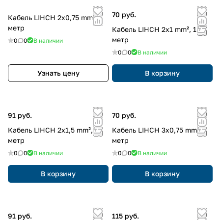
70 руб.
Кабель LIHCH 2x0,75 mm², 1
метр
Кабель LIHCH 2x1 mm², 1
метр
0
0
В наличии
0
0
В наличии
Узнать цену
В корзину
91 руб.
70 руб.
Кабель LIHCH 2x1,5 mm², 1
Кабель LIHCH 3x0,75 mm², 1
метр
метр
0
0
В наличии
0
0
В наличии
В корзину
В корзину
91 руб.
115 руб.