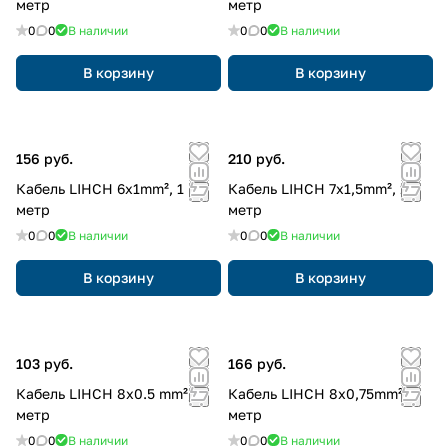
метр
метр
0
0
В наличии
0
0
В наличии
В корзину
В корзину
156 руб.
210 руб.
Кабель LIHCH 6x1mm², 1
Кабель LIHCH 7x1,5mm², 1
метр
метр
0
0
В наличии
0
0
В наличии
В корзину
В корзину
103 руб.
166 руб.
Кабель LIHCH 8x0.5 mm², 1
Кабель LIHCH 8x0,75mm², 1
метр
метр
0
0
В наличии
0
0
В наличии