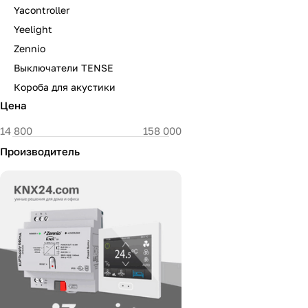
Yacontroller
Yeelight
Zennio
Выключатели TENSE
Короба для акустики
Цена
Производитель