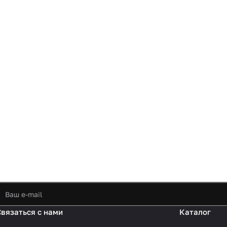
Связаться с нами
Каталог