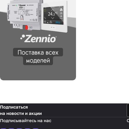
Подписаться
на новости и акции