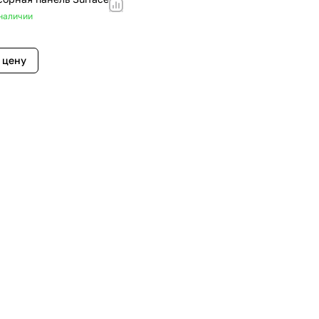
наличии
 цену