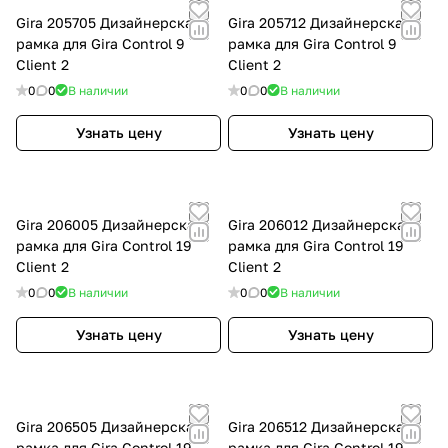
Gira 205705 Дизайнерская
Gira 205712 Дизайнерская
рамка для Gira Control 9
рамка для Gira Control 9
Client 2
Client 2
0
0
В наличии
0
0
В наличии
Узнать цену
Узнать цену
Gira 206005 Дизайнерская
Gira 206012 Дизайнерская
рамка для Gira Control 19
рамка для Gira Control 19
Client 2
Client 2
0
0
В наличии
0
0
В наличии
Узнать цену
Узнать цену
Gira 206505 Дизайнерская
Gira 206512 Дизайнерская
рамка для Gira Control 19
рамка для Gira Control 19