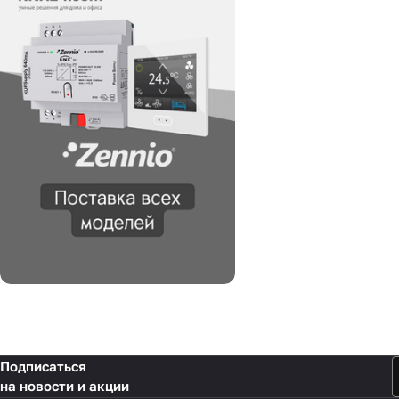
Подписаться
на новости и акции