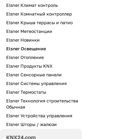
Elsner Климат контроль
Elsner Комнатный контроллер
Elsner Крыша террасы и патио
Elsner Метеостанции
Elsner Новинки
Elsner Освещение
Elsner Отопление
Elsner Продукты KNX
Elsner Сенсорные панели
Elsner Системы управления
Elsner Термостаты
Elsner Технология строительства
Обычная
Elsner Устройства управления
Elsner Шторы / жалюзи