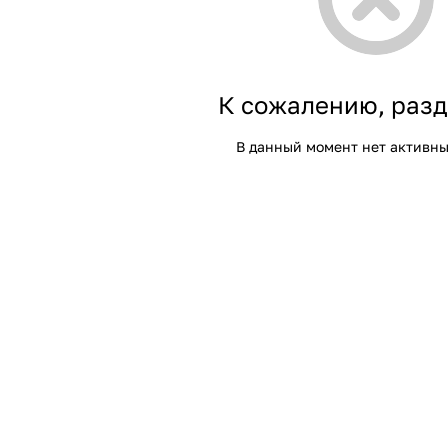
К сожалению, разд
В данный момент нет активны