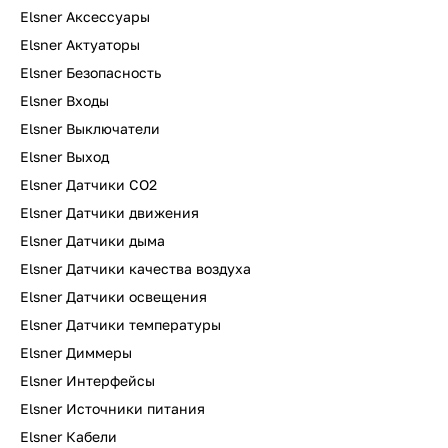
Elsner Аксессуары
Elsner Актуаторы
Elsner Безопасность
Elsner Входы
Elsner Выключатели
Elsner Выход
Elsner Датчики CO2
Elsner Датчики движения
Elsner Датчики дыма
Elsner Датчики качества воздуха
Elsner Датчики освещения
Elsner Датчики температуры
Elsner Диммеры
Elsner Интерфейсы
Elsner Источники питания
Elsner Кабели