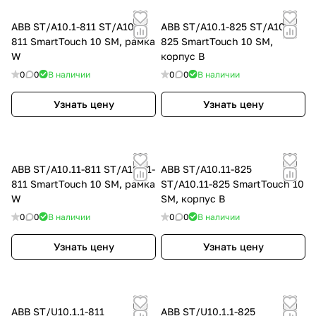
ABB ST/A10.1-811 ST/A10.1-
ABB ST/A10.1-825 ST/A10.1-
811 SmartTouch 10 SM, рамка
825 SmartTouch 10 SM,
W
корпус B
0
0
В наличии
0
0
В наличии
Узнать цену
Узнать цену
ABB ST/A10.11-811 ST/A10.11-
ABB ST/A10.11-825
811 SmartTouch 10 SM, рамка
ST/A10.11-825 SmartTouch 10
W
SM, корпус B
0
0
В наличии
0
0
В наличии
Узнать цену
Узнать цену
ABB ST/U10.1.1-811
ABB ST/U10.1.1-825