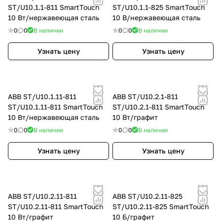
ST/U10.1.1-811 SmartTouch
ST/U10.1.1-825 SmartTouch
10 Вт/нержавеющая сталь
10 B/нержавеющая сталь
0
0
В наличии
0
0
В наличии
Узнать цену
Узнать цену
ABB ST/U10.1.11-811
ABB ST/U10.2.1-811
ST/U10.1.11-811 SmartTouch
ST/U10.2.1-811 SmartTouch
10 Вт/нержавеющая сталь
10 Вт/графит
0
0
В наличии
0
0
В наличии
Узнать цену
Узнать цену
ABB ST/U10.2.11-811
ABB ST/U10.2.11-825
ST/U10.2.11-811 SmartTouch
ST/U10.2.11-825 SmartTouch
10 Вт/графит
10 Б/графит