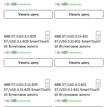
0
0
В наличии
0
0
В наличии
Узнать цену
Узнать цену
ABB ST/U10.3.1-825
ABB ST/U10.3.11-811
ST/U10.3.1-825 SmartTouch
ST/U10.3.11-811 SmartTouch
10 B/матовое золото
10 Вт/матовое золото
0
0
В наличии
0
0
В наличии
Узнать цену
Узнать цену
ABB ST/U10.3.11-825
ABB ST/U10.4.1-811
ST/U10.3.11-825 SmartTouch
ST/U10.4.1-811 SmartTouch
10 B/матовое золото
10 Вт/розовое золото
0
0
В наличии
0
0
В наличии