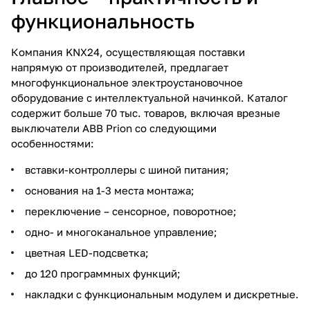
функциональность
Компания KNX24, осуществляющая поставки
напрямую от производителей, предлагает
многофункциональное электроустановочное
оборудование с интеллектуальной начинкой. Каталог
содержит больше 70 тыс. товаров, включая врезные
выключатели ABB Prion со следующими
особенностями:
вставки-контроллеры с шиной питания;
основания на 1-3 места монтажа;
переключение – сенсорное, поворотное;
одно- и многоканальное управление;
цветная LED-подсветка;
до 120 программных функций;
накладки с функциональным модулем и дискретные.