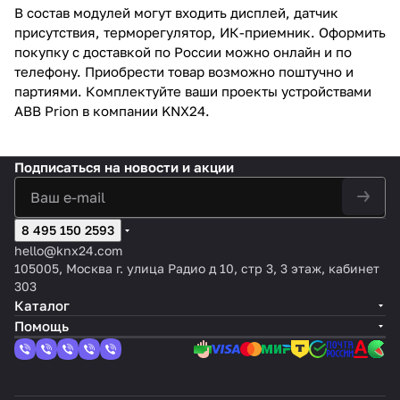
В состав модулей могут входить дисплей, датчик
присутствия, терморегулятор, ИК-приемник. Оформить
покупку с доставкой по России можно онлайн и по
телефону. Приобрести товар возможно поштучно и
партиями. Комплектуйте ваши проекты устройствами
ABB Prion в компании KNX24.
Подписаться
на новости и акции
8 495 150 2593
hello@knx24.com
105005, Москва г. улица Радио д 10, стр 3, 3 этаж, кабинет
303
Каталог
Помощь