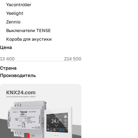
Yacontroller
Yeelight
Zennio
Выключатели TENSE
Короба для акустики
Цена
Страна
Производитель