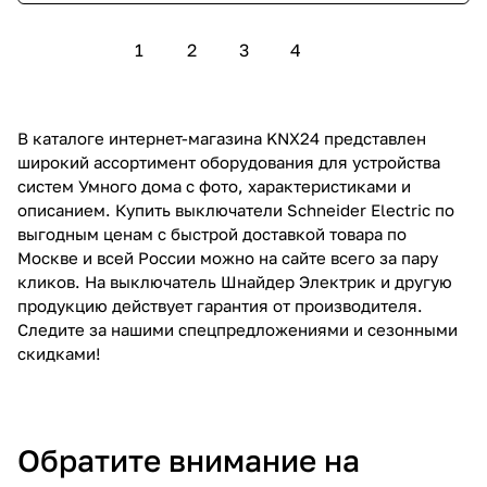
1
2
3
4
В каталоге интернет-магазина KNX24 представлен
широкий ассортимент оборудования для устройства
систем Умного дома с фото, характеристиками и
описанием. Купить выключатели Schneider Electric по
выгодным ценам с быстрой доставкой товара по
Москве и всей России можно на сайте всего за пару
кликов. На выключатель Шнайдер Электрик и другую
продукцию действует гарантия от производителя.
Следите за нашими спецпредложениями и сезонными
скидками!
Обратите внимание на