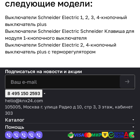
следующие модели:
Выключатели Schneider Electric 1, 2, 3, 4-кнопочный
выключатель plus
Выключатели Schneider Electric Schneider Клавиша для
модуля 1-кнопочного выключателя
Выключатели Schneider Electric 2, 4-кнопочный
выключатель plus с терморегулятором
Подписаться
на новости и акции
8 495 150 2593
hello@knx24.com
105005, Москва г. улица Радио д 10, стр 3, 3 этаж, кабинет
303
Каталог
Помощь