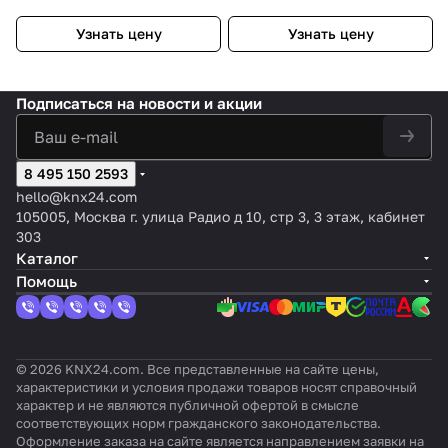
Узнать цену
Узнать цену
Подписаться
на новости и акции
8 495 150 2593
hello@knx24.com
105005, Москва г. улица Радио д 10, стр 3, 3 этаж, кабинет
303
Каталог
Помощь
© 2026 KNX24.com. Все представленные на сайте цены,
характеристики и условия продажи товаров носят справочный
характер и не являются публичной офертой в смысле
соответствующих норм гражданского законодательства.
Оформление заказа на сайте является направлением заявки на