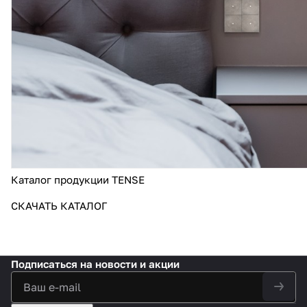
Каталог продукции TENSE
СКАЧАТЬ КАТАЛОГ
Подписаться
на новости и акции