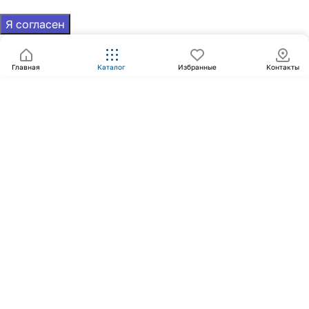
Я согласен
Главная
Каталог
Избранные
Контакты