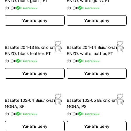
ENZO, black glass, FT
ENZO, white glass, FT
0
0
В наличии
0
0
В наличии
Узнать цену
Узнать цену
Basalte 204-13 Выключатель
Basalte 204-14 Выключатель
ENZO, black leather, FT
ENZO, white leather, FT
0
0
В наличии
0
0
В наличии
Узнать цену
Узнать цену
Basalte 102-04 Выключатель
Basalte 102-05 Выключатель
MONA, SF
MONA, PS
0
0
В наличии
0
0
В наличии
Узнать цену
Узнать цену