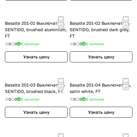
Basalte 201-01 Выключатель
Basalte 201-02 Выключатель
SENTIDO, brushed aluminium,
SENTIDO, brushed dark grey,
FT
FT
0
0
В наличии
0
0
В наличии
Узнать цену
Узнать цену
Basalte 201-03 Выключатель
Basalte 201-04 Выключатель,
SENTIDO, brushed black, FT
satin white, FT
0
0
В наличии
0
0
В наличии
Узнать цену
Узнать цену