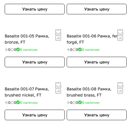
Узнать цену
Узнать цену
Basalte 001-05 Рамка,
Basalte 001-06 Рамка, fer
bronze, FT
forgé, FT
0
0
В наличии
0
0
В наличии
Узнать цену
Узнать цену
Basalte 001-07 Рамка,
Basalte 001-08 Рамка,
brushed nickel, FT
brushed brass, FT
0
0
В наличии
0
0
В наличии
Узнать цену
Узнать цену