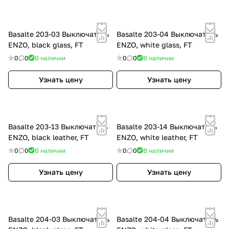
Basalte 203-03 Выключатель
Basalte 203-04 Выключатель
ENZO, black glass, FT
ENZO, white glass, FT
0
0
В наличии
0
0
В наличии
Узнать цену
Узнать цену
Basalte 203-13 Выключатель
Basalte 203-14 Выключатель
ENZO, black leather, FT
ENZO, white leather, FT
0
0
В наличии
0
0
В наличии
Узнать цену
Узнать цену
Basalte 204-03 Выключатель
Basalte 204-04 Выключатель