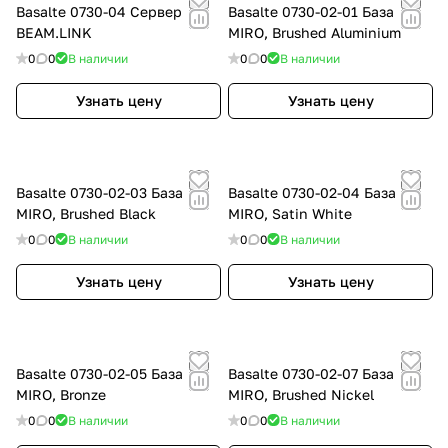
Basalte 0730-04 Сервер
Basalte 0730-02-01 База
BEAM.LINK
MIRO, Brushed Aluminium
0
0
В наличии
0
0
В наличии
Узнать цену
Узнать цену
Basalte 0730-02-03 База
Basalte 0730-02-04 База
MIRO, Brushed Black
MIRO, Satin White
0
0
В наличии
0
0
В наличии
Узнать цену
Узнать цену
Basalte 0730-02-05 База
Basalte 0730-02-07 База
MIRO, Bronze
MIRO, Brushed Nickel
0
0
В наличии
0
0
В наличии