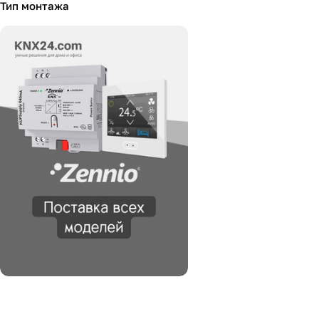
Тип монтажа