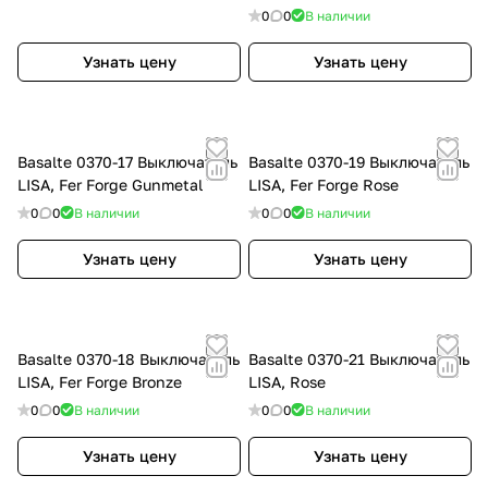
0
0
В наличии
Узнать цену
Узнать цену
Basalte 0370-17 Выключатель
Basalte 0370-19 Выключатель
LISA, Fer Forge Gunmetal
LISA, Fer Forge Rose
0
0
В наличии
0
0
В наличии
Узнать цену
Узнать цену
Basalte 0370-18 Выключатель
Basalte 0370-21 Выключатель
LISA, Fer Forge Bronze
LISA, Rose
0
0
В наличии
0
0
В наличии
Узнать цену
Узнать цену