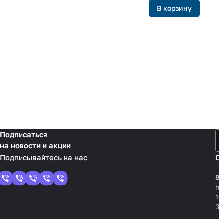
В корзину
Подписаться
на новости и акции
8
1
3