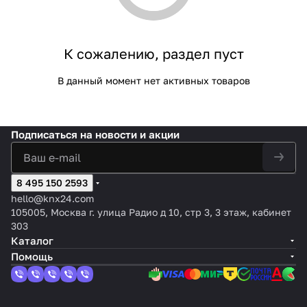
К сожалению, раздел пуст
В данный момент нет активных товаров
Подписаться
на новости и акции
8 495 150 2593
hello@knx24.com
105005, Москва г. улица Радио д 10, стр 3, 3 этаж, кабинет
303
Каталог
Помощь