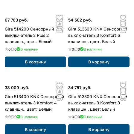
67 763 руб.
54 502 руб.
Gira 514200 Сенсорный
Gira 513600 KNX Сенсорный
выключатель 3 Plus 2
выключатель 3 Komfort 6
клавишн., цвет: Белый
клавишн., цвет: Белый
0
0
В наличии
0
0
В наличии
В корзину
В корзину
38 009 руб.
34 767 руб.
Gira 513400 KNX Сенсорный
Gira 513300 KNX Сенсорный
выключатель 3 Komfort 4
выключатель 3 Komfort 3
клавишн., цвет: Белый
клавишн., цвет: Белый
0
0
В наличии
0
0
В наличии
В корзину
В корзину