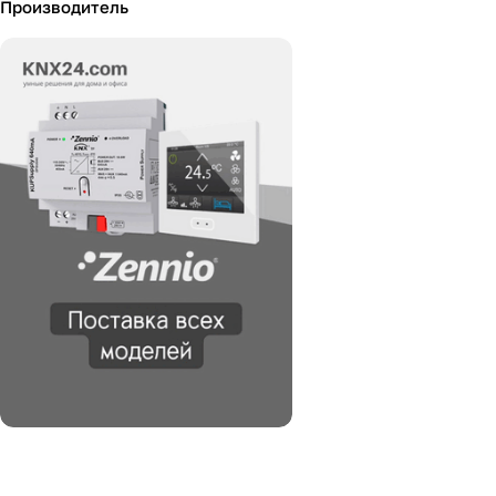
Производитель