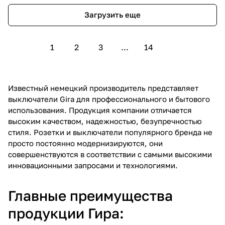
Загрузить еще
1
2
3
...
14
Известный немецкий производитель представляет
выключатели Gira для профессионального и бытового
использования. Продукция компании отличается
высоким качеством, надежностью, безупречностью
стиля. Розетки и выключатели популярного бренда не
просто постоянно модернизируются, они
совершенствуются в соответствии с самыми высокими
инновационными запросами и технологиями.
Главные преимущества
продукции Гира: