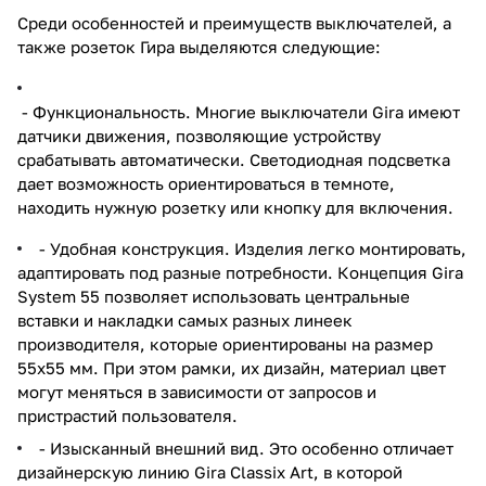
Среди особенностей и преимуществ выключателей, а
также розеток Гира выделяются следующие:
- Функциональность. Многие выключатели Gira имеют
датчики движения, позволяющие устройству
срабатывать автоматически. Светодиодная подсветка
дает возможность ориентироваться в темноте,
находить нужную розетку или кнопку для включения.
- Удобная конструкция. Изделия легко монтировать,
адаптировать под разные потребности. Концепция Gira
System 55 позволяет использовать центральные
вставки и накладки самых разных линеек
производителя, которые ориентированы на размер
55х55 мм. При этом рамки, их дизайн, материал цвет
могут меняться в зависимости от запросов и
пристрастий пользователя.
- Изысканный внешний вид. Это особенно отличает
дизайнерскую линию Gira Classix Art, в которой