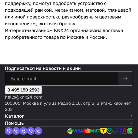
поддержку, помогут подобрать устройство с
подходящей рамкой, механизмом, матовой, глянцевой
или иной поверхностью, разнообразным цветовым
исполнением, включая бронзу.
Интернет-магазином KNX24 организована доставка
приобретенного товара по Москве и России.
Подписаться
на новости и акции
8 495 150 2593
hello@knx24.com
105005, Москва г. улица Радио д 10, стр 3, 3 этаж, кабинет
303
Каталог
Помощь