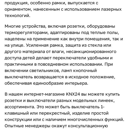
продукция, особенно рамки, выпускается с
орнаментом, нанесенным с использованием лазерных
технологий.
Многие устройства, включая розетки, оборудованы
терморегуляторами, адаптированы под теплые полы,
нацелены на применение как внутри помещения, так и
на улице. Усиленная рамка, защита из стекла или
другого материала от влаги, несанкционированного
доступа детей делают переключатели удобными и
практичными в повседневном использовании. При
включении светильников, ламп кнопочный
выключатель возвращается в исходное положение,
обеспечивая единообразие интерьера.
В нашем интернет-магазине KNX24 вы можете купить
розетки и выключатели разных модельных линеек,
ассортимента. Это может быть выключатель 1-
клавишный или перекрестный, изделие простой
конструкции или с наличием многочисленных функций.
Опытные менеджеры окажут консультационную