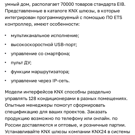
умный дом, располагает 70000 товаров стандарта EIB.
Представленные в каталоге KNX шлюзы, в которые
интегрирован программируемый с помощью ПО ETS
контроллер, имеют особенности:
мультиканальное исполнение;
высокоскоростной USB-порт;
управление со смартфона;
пульт ДУ;
функции маршрутизатора;
управление через IP-сеть.
Модели интерфейсов KNX способны раздельно
управлять 128 кондиционерами в разных помещениях.
Опытные менеджеры помогут сформировать
спецификацию для ваших проектов. Заказать
продукцию возможно по телефону или онлайн. по
России доставляются и оптовые, и розничные партии.
Устанавливайте KNX шлюзы компании KNX24 в системы