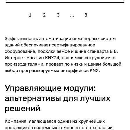
1
2
3
...
8
Эффективность автоматизации инженерных систем
зданий обеспечивает сертифицированное
оборудование, подключаемое к шине стандарта EIB.
Интернет-магазин KNX24, напрямую сотрудничая с
производителями, продает по низким ценам большой
выбор программируемых интерфейсов KNX.
Управляющие модули:
альтернативы для лучших
решений
Компания, являющаяся одним из крупнейших
поставщиков системных компонентов технологии