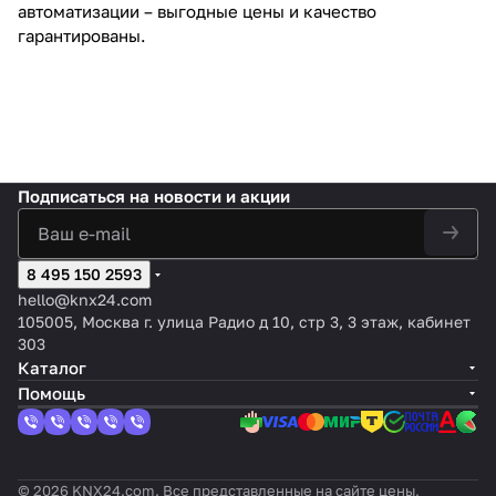
автоматизации – выгодные цены и качество
гарантированы.
Подписаться
на новости и акции
8 495 150 2593
hello@knx24.com
105005, Москва г. улица Радио д 10, стр 3, 3 этаж, кабинет
303
Каталог
Помощь
© 2026 KNX24.com. Все представленные на сайте цены,