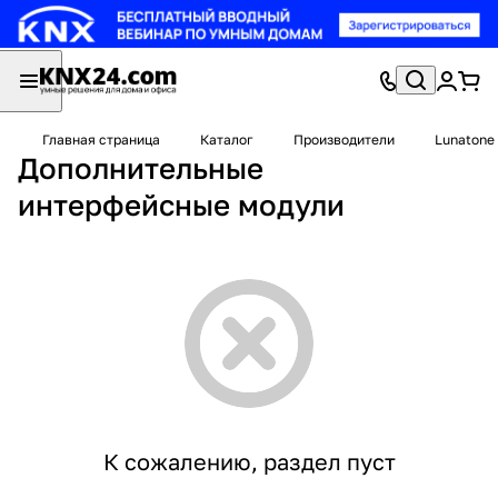
Главная страница
Каталог
Производители
Lunatone
Дополнительные
интерфейсные модули
К сожалению, раздел пуст