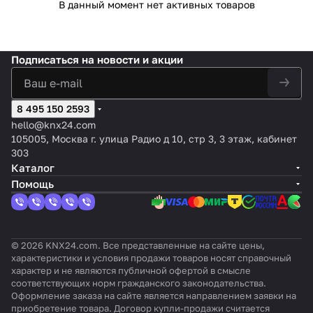
В данный момент нет активных товаров
Подписаться
на новости и акции
8 495 150 2593
hello@knx24.com
105005, Москва г. улица Радио д 10, стр 3, 3 этаж, кабинет
303
Каталог
Помощь
© 2026 KNX24.com. Все представленные на сайте цены,
характеристики и условия продажи товаров носят справочный
характер и не являются публичной офертой в смысле
соответствующих норм гражданского законодательства.
Оформление заказа на сайте является направлением заявки на
приобретение товара. Договор купли-продажи считается