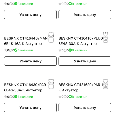
0
0
В наличии
0
0
В наличии
Узнать цену
Узнать цену
BESKNX CT416440/MAN
BESKNX CT416410/PLUG
6E4S-16A-K Актуатор
6E4S-30A-K Актуатор
0
0
В наличии
0
0
В наличии
Узнать цену
Узнать цену
BESKNX CT416430/PAR
BESKNX CT431620/PAR 16S-
6E4S-30A-K Актуатор
K Актуатор
0
0
В наличии
0
0
В наличии
Узнать цену
Узнать цену