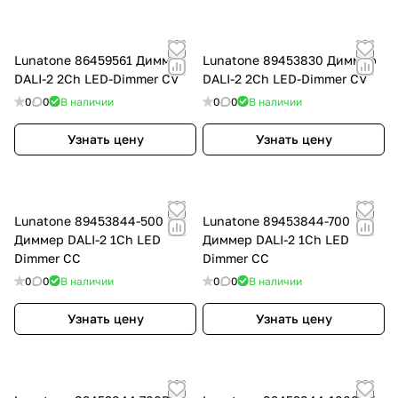
Lunatone 86459561 Диммер
Lunatone 89453830 Диммер
DALI-2 2Ch LED-Dimmer CV
DALI-2 2Ch LED-Dimmer CV
0
0
В наличии
0
0
В наличии
Узнать цену
Узнать цену
Lunatone 89453844-500
Lunatone 89453844-700
Диммер DALI-2 1Ch LED
Диммер DALI-2 1Ch LED
Dimmer CC
Dimmer CC
0
0
В наличии
0
0
В наличии
Узнать цену
Узнать цену