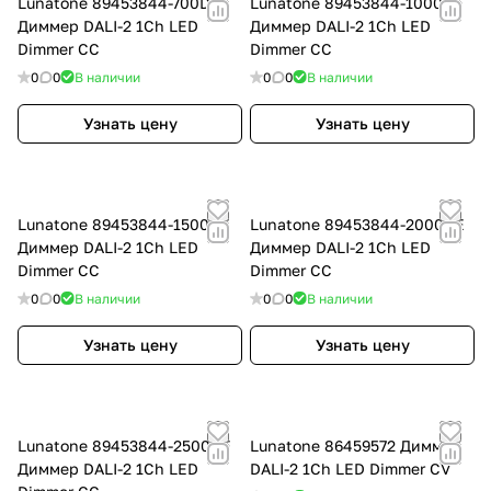
Lunatone 89453844-700DE
Lunatone 89453844-1000DE
Диммер DALI-2 1Ch LED
Диммер DALI-2 1Ch LED
Dimmer CC
Dimmer CC
0
0
В наличии
0
0
В наличии
Узнать цену
Узнать цену
Lunatone 89453844-1500DE
Lunatone 89453844-2000DE
Диммер DALI-2 1Ch LED
Диммер DALI-2 1Ch LED
Dimmer CC
Dimmer CC
0
0
В наличии
0
0
В наличии
Узнать цену
Узнать цену
Lunatone 89453844-2500DE
Lunatone 86459572 Диммер
Диммер DALI-2 1Ch LED
DALI-2 1Ch LED Dimmer CV