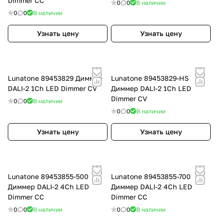
Dimmer CC
0
0
В наличии
0
0
В наличии
Узнать цену
Узнать цену
Lunatone 89453829 Диммер
Lunatone 89453829-HS
DALI-2 1Ch LED Dimmer CV
Диммер DALI-2 1Ch LED
Dimmer CV
0
0
В наличии
0
0
В наличии
Узнать цену
Узнать цену
Lunatone 89453855-500
Lunatone 89453855-700
Диммер DALI-2 4Ch LED
Диммер DALI-2 4Ch LED
Dimmer CC
Dimmer CC
0
0
В наличии
0
0
В наличии