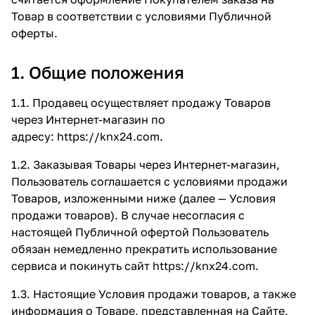
Товар в соответствии с условиями Публичной
оферты.
1. Общие положения
1.1. Продавец осуществляет продажу Товаров
через Интернет-магазин по
адресу:
https://knx24.com
.
1.2. Заказывая Товары через Интернет-магазин,
Пользователь соглашается с условиями продажи
Товаров, изложенными ниже (далее — Условия
продажи товаров). В случае несогласия с
настоящей Публичной офертой Пользователь
обязан немедленно прекратить использование
сервиса и покинуть сайт
https://knx24.com
.
1.3. Настоящие Условия продажи товаров, а также
информация о Товаре, представленная на Сайте,