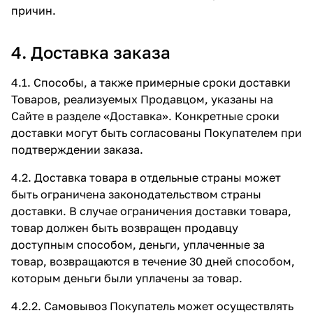
причин.
4. Доставка заказа
4.1. Способы, а также примерные сроки доставки
Товаров, реализуемых Продавцом, указаны на
Сайте в разделе
«Доставка»
. Конкретные сроки
доставки могут быть согласованы Покупателем при
подтверждении заказа.
4.2. Доставка товара в отдельные страны может
быть ограничена законодательством страны
доставки. В случае ограничения доставки товара,
товар должен быть возвращен продавцу
доступным способом, деньги, уплаченные за
товар, возвращаются в течение 30 дней способом,
которым деньги были уплачены за товар.
4.2.2. Самовывоз Покупатель может осуществлять