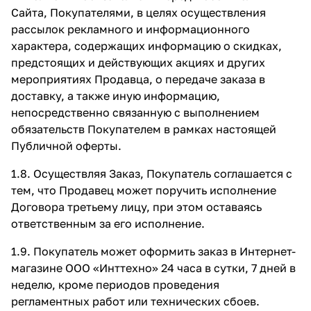
Сайта, Покупателями, в целях осуществления
рассылок рекламного и информационного
характера, содержащих информацию о скидках,
предстоящих и действующих акциях и других
мероприятиях Продавца, о передаче заказа в
доставку, а также иную информацию,
непосредственно связанную с выполнением
обязательств Покупателем в рамках настоящей
Публичной оферты.
1.8. Осуществляя Заказ, Покупатель соглашается с
тем, что Продавец может поручить исполнение
Договора третьему лицу, при этом оставаясь
ответственным за его исполнение.
1.9. Покупатель может оформить заказ в Интернет-
магазине ООО «Инттехно» 24 часа в сутки, 7 дней в
неделю, кроме периодов проведения
регламентных работ или технических сбоев.