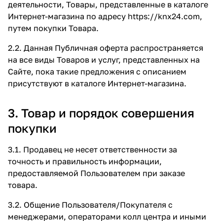
деятельности, Товары, представленные в каталоге
Интернет-магазина по адресу
https://knx24.com
,
путем покупки Товара.
2.2. Данная Публичная оферта распространяется
на все виды Товаров и услуг, представленных на
Сайте, пока такие предложения с описанием
присутствуют в каталоге Интернет-магазина.
3. Товар и порядок совершения
покупки
3.1. Продавец не несет ответственности за
точность и правильность информации,
предоставляемой Пользователем при заказе
товара.
3.2. Общение Пользователя/Покупателя с
менеджерами, операторами колл центра и иными