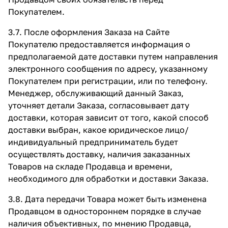
Покупателем.
3.7. После оформления Заказа на Сайте
Покупателю предоставляется информация о
предполагаемой дате доставки путем направления
электронного сообщения по адресу, указанному
Покупателем при регистрации, или по телефону.
Менеджер, обслуживающий данный Заказ,
уточняет детали Заказа, согласовывает дату
доставки, которая зависит от того, какой способ
доставки выбран, какое юридическое лицо/
индивидуальный предприниматель будет
осуществлять доставку, наличия заказанных
Товаров на складе Продавца и времени,
необходимого для обработки и доставки Заказа.
3.8. Дата передачи Товара может быть изменена
Продавцом в одностороннем порядке в случае
наличия объективных, по мнению Продавца,