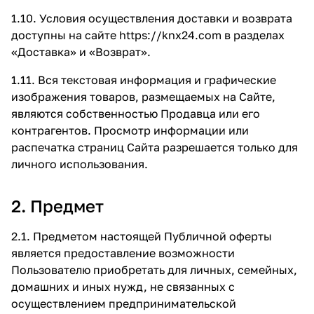
1.10. Условия осуществления доставки и возврата
доступны на сайте
https://knx24.com
в разделах
«Доставка»
и
«Возврат»
.
1.11. Вся текстовая информация и графические
изображения товаров, размещаемых на Сайте,
являются собственностью Продавца или его
контрагентов. Просмотр информации или
распечатка страниц Сайта разрешается только для
личного использования.
2. Предмет
2.1. Предметом настоящей Публичной оферты
является предоставление возможности
Пользователю приобретать для личных, семейных,
домашних и иных нужд, не связанных с
осуществлением предпринимательской