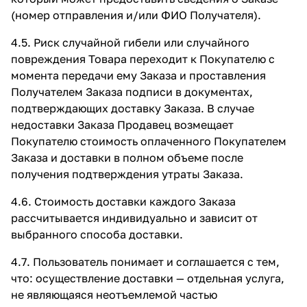
(номер отправления и/или ФИО Получателя).
4.5. Риск случайной гибели или случайного
повреждения Товара переходит к Покупателю с
момента передачи ему Заказа и проставления
Получателем Заказа подписи в документах,
подтверждающих доставку Заказа. В случае
недоставки Заказа Продавец возмещает
Покупателю стоимость оплаченного Покупателем
Заказа и доставки в полном объеме после
получения подтверждения утраты Заказа.
4.6. Стоимость доставки каждого Заказа
рассчитывается индивидуально и зависит от
выбранного способа доставки.
4.7. Пользователь понимает и соглашается с тем,
что: осуществление доставки — отдельная услуга,
не являющаяся неотъемлемой частью