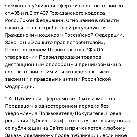
являются публичной офертой в соответствии со
ст.435 и п.2 ст.437 Гражданского кодекса
Российской Федерации. Отношения в области
защиты прав потребителей регулируются
Гражданским кодексом Российской Федерации,
Законом «О защите прав потребителей»,
Постановлением Правительства РФ «Об
утверждении Правил продажи товаров
дистанционным способом» и принимаемыми в
соответствии с ним иными федеральными
законами и правовыми актами Российской
Федерации.
1.4. Публичная оферта может быть изменена
Продавцом в одностороннем порядке без
уведомления Пользователя/Покупателя. Новая
редакция Публичной оферты вступает в силу после
ее публикации на Сайте и применяется к любому
Заказу, сделанному после публикации, если иное