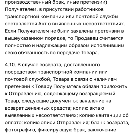
производственный брак, иные претензии)
Получателем, в присутствии работников
транспортной компании или почтовой службы
составляется Акт о выявленных несоответствиях.
Если Получателем не были заявлены претензии в
вышеуказанном порядке, то Продавец считается
полностью и надлежащим образом исполнившим
свою обязанность по передаче Товара.
4.10. В случае возврата, доставленного
посредством транспортной компании или
почтовой службой, Товара в связи с наличием
претензий к Товару Получатель обязан приложить
к Отправлению, содержащему возвращаемый
Товар, следующие документы: заявление на
возврат денежных средств; копию акта о
выявленных несоответствиях; копию квитанции об
оплате; копию описи Отправления; бланк возврата,
фотографию, фиксирующую брак, заключение