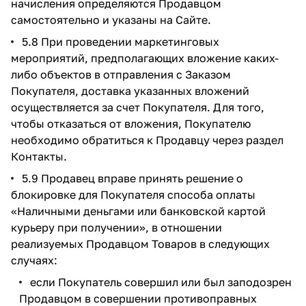
начисления определяются Продавцом
самостоятельно и указаны на Сайте.
5.8 При проведении маркетинговых
мероприятий, предполагающих вложение каких-
либо объектов в отправления с Заказом
Покупателя, доставка указанных вложений
осуществляется за счет Покупателя. Для того,
чтобы отказаться от вложения, Покупателю
необходимо обратиться к Продавцу через раздел
Контакты.
5.9 Продавец вправе принять решение о
блокировке для Покупателя способа оплаты
«Наличными деньгами или банковской картой
курьеру при получении», в отношении
реализуемых Продавцом Товаров в следующих
случаях:
если Покупатель совершил или был заподозрен
Продавцом в совершении противоправных