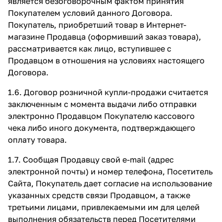
является безоговорочным фактом принятия
Покупателем условий данного Договора.
Покупатель, приобретший товар в Интернет-
магазине Продавца (оформивший заказ товара),
рассматривается как лицо, вступившее с
Продавцом в отношения на условиях настоящего
Договора.
1.6. Договор розничной купли-продажи считается
заключенным с момента выдачи либо отправки
электронно Продавцом Покупателю кассового
чека либо иного документа, подтверждающего
оплату товара.
1.7. Сообщая Продавцу свой e-mail (адрес
электронной почты) и номер телефона, Посетитель
Сайта, Покупатель дает согласие на использование
указанных средств связи Продавцом, а также
третьими лицами, привлекаемыми им для целей
выполнения обязательств перед Посетителями