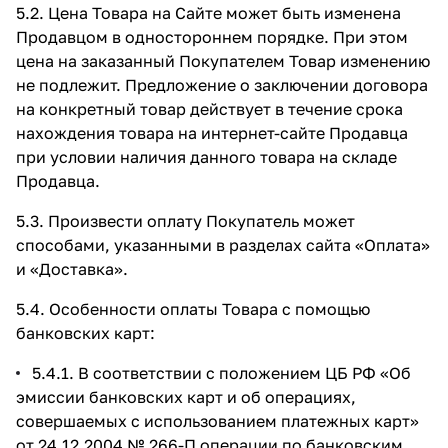
5.2. Цена Товара на Сайте может быть изменена
Продавцом в одностороннем порядке. При этом
цена на заказанный Покупателем Товар изменению
не подлежит. Предложение о заключении договора
на конкретный товар действует в течение срока
нахождения товара на интернет-сайте Продавца
при условии наличия данного товара на складе
Продавца.
5.3. Произвести оплату Покупатель может
способами, указанными в разделах сайта
«Оплата»
и
«Доставка»
.
5.4. Особенности оплаты Товара с помощью
банковских карт:
5.4.1. В соответствии с положением ЦБ РФ «Об
эмиссии банковских карт и об операциях,
совершаемых с использованием платежных карт»
от 24.12.2004 № 266-П операции по банковским