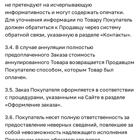
не претендуют на исчерпывающую
информативность и могут содержать опечатки.
Для уточнения информации по Товару Покупатель
должен обратиться к Продавцу через систему
обратной связи, указанную в разделе
«Контакты»
.
3.4. В случае аннуляции полностью
предоплаченного Заказа стоимость
аннулированного Товара возвращается Продавцом
Покупателю способом, которым Товар был
оплачен.
3.5. Заказ Покупателя оформляется в соответствии
с процедурами, указанными на Сайте в разделе
«Оформление заказа»
.
3.6. Покупатель несет полную ответственность за
предоставление неверных сведений, повлекшее за
собой невозможность надлежащего исполнения
Продавцом своих обязательств перед