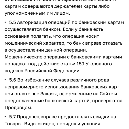
картам совершаются держателем карты либо
уполномоченным им лицом.
5.5 Авторизация операций по банковским картам
осуществляется банком. Если у банка есть
основания полагать, что операция носит
мошеннический характер, то банк вправе отказать
в осуществлении данной операции.
Мошеннические операции с банковскими картами
попадают под действие статьи 159 Уголовного
кодекса Российской Федерации.
5.6 Во избежание случаев различного рода
неправомерного использования банковских карт
при оплате все Заказы, оформленные на Сайте и
предоплаченные банковской картой, проверяются
Продавцом.
5.7 Продавец вправе предоставлять скидки на
Товары. Виды скидок, порядок и условия