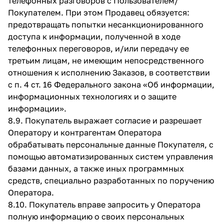
телефонных разговоров с Пользователем/
Покупателем. При этом Продавец обязуется:
предотвращать попытки несанкционированного
доступа к информации, полученной в ходе
телефонных переговоров, и/или передачу ее
третьим лицам, не имеющим непосредственного
отношения к исполнению Заказов, в соответствии
с п. 4 ст. 16 Федерального закона «Об информации,
информационных технологиях и о защите
информации».
8.9. Покупатель выражает согласие и разрешает
Оператору и контрагентам Оператора
обрабатывать персональные данные Покупателя, с
помощью автоматизированных систем управления
базами данных, а также иных программных
средств, специально разработанных по поручению
Оператора.
8.10. Покупатель вправе запросить у Оператора
полную информацию о своих персональных