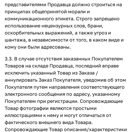
представителями Продавца должно строиться на
принципах общепринятой морали и
коммуникационного этикета. Строго запрещено
использование нецензурных слов, брани,
оскорбительных выражений, а также угроз и
шантажа, в независимости от того, в каком виде и
кому они были адресованы.
3.3. В случае отсутствия заказанных Покупателем
Товаров на складе Продавца, последний вправе
исключить указанный Товар из Заказа /
аннулировать Заказ Покупателя, уведомив об этом
Покупателя путем направления соответствующего
электронного сообщения по адресу, указанному
Покупателем при регистрации. Сопровождающие
Товар фотографии являются простыми
иллюстрациями к нему и могут отличаться от
фактического внешнего вида Товара.
Сопровождающие Товар описания/характеристики