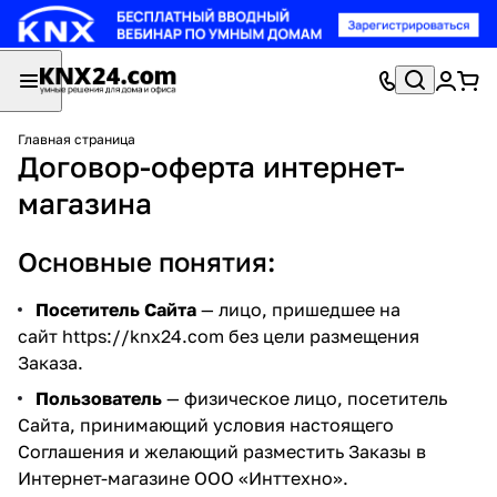
Главная страница
Договор-оферта интернет-
магазина
Основные понятия:
Посетитель Сайта
— лицо, пришедшее на
сайт
https://knx24.com
без цели размещения
Заказа.
Пользователь
— физическое лицо, посетитель
Сайта, принимающий условия настоящего
Соглашения и желающий разместить Заказы в
Интернет-магазине ООО «Инттехно».