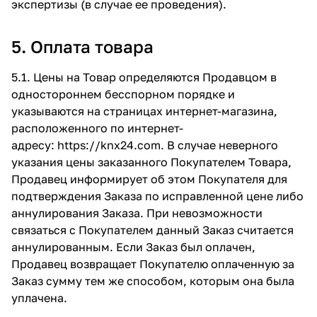
экспертизы (в случае ее проведения).
5. Оплата товара
5.1. Цены на Товар определяются Продавцом в
одностороннем бесспорном порядке и
указываются на страницах интернет-магазина,
расположенного по интернет-
адресу:
https://knx24.com
. В случае неверного
указания цены заказанного Покупателем Товара,
Продавец информирует об этом Покупателя для
подтверждения Заказа по исправленной цене либо
аннулирования Заказа. При невозможности
связаться с Покупателем данный Заказ считается
аннулированным. Если Заказ был оплачен,
Продавец возвращает Покупателю оплаченную за
Заказ сумму тем же способом, которым она была
уплачена.