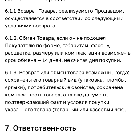
6.1.1 Возврат Товара, реализуемого Продавцом,
осуществляется в соответствии со следующими
условиями возврата.
6.1.2. Обмен Товара, если он не подошел
Покупателю по форме, габаритам, фасону,
расцветке, размеру или комплектации возможен в
срок обмена — 14 дней, не считая дня покупки.
6.1.3. Возврат или обмен товара возможны, когда:
сохранены его товарный вид (упаковка, пломбы,
ярлыки), потребительские свойства, сохранена
комплектность товара, а также документ,
подтверждающий факт и условия покупки
указанного товара (товарный или кассовый чек).
7. Ответственность