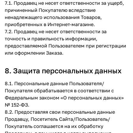
7.1. Продавец не несет ответственности за ущерб,
причиненный Покупателю вследствие
ненадлежащего использования Товаров,
приобретенных в Интернет-магазине.
7.2. Продавец не несет ответственности за
точность и правильность информации,
предоставляемой Пользователем при регистрации
или оформлении Заказа.
8. Защита персональных данных
8.1. Персональные данные Пользователя/
Покупателя обрабатывается в соответствии с
Федеральным законом «О персональных данных»
№ 152-ФЗ.
8.2. Предоставляя свои персональные данные
Продавцу, Посетитель Сайта/Пользователь/
Покупатель соглашается на их обработку