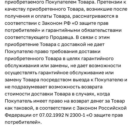
приобретаемого Покупателем Товара. Претензии к
качеству приобретенного Товара, возникшие после
получения и оплаты Товара, рассматриваются в
соответствии с Законом РФ «О защите прав
потребителей» и гарантийными обязательствами
соответствующего Продавца. В связи с этим
приобретение Товара с доставкой не дает
Покупателю право требования доставки
приобретенного Товара в целях гарантийного
обслуживания или замены, не дает возможности
осуществлять гарантийное обслуживание или
замену Товара посредством выезда к Покупателю и
не подразумевает возможность возврата
стоимости доставки Товара в случаях, когда
Покупатель имеет право на возврат денег за Товар
как таковой, в соответствии с Законом Российской
Федерации от 07.02.1992 N 2300-1 «О защите прав
потребителей».