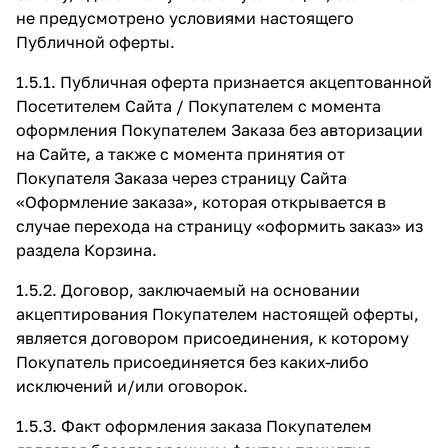
не предусмотрено условиями настоящего
Публичной оферты.
1.5.1. Публичная оферта признается акцептованной
Посетителем Сайта / Покупателем с момента
оформления Покупателем Заказа без авторизации
на Сайте, а также с момента принятия от
Покупателя Заказа через страницу Сайта
«Оформление заказа»
, которая открывается в
случае перехода на страницу «оформить заказ» из
раздела Корзина.
1.5.2. Договор, заключаемый на основании
акцептирования Покупателем настоящей оферты,
является договором присоединения, к которому
Покупатель присоединяется без каких-либо
исключений и/или оговорок.
1.5.3. Факт оформления заказа Покупателем