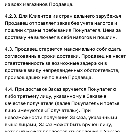
из всех магазинов Продавца.
4.2.3. Для Клиентов из стран дальнего зарубежья
Продавец отправляет заказ без учета налогов и
пошлин страны пребывания Покупателя. Цена за
доставку не включает в себя налогов и пошлин.
4.3. Продавец старается максимально соблюдать
согласованные сроки доставки. Продавец не несет
ответственность за возможные задержки в
доставке ввиду непредвиденных обстоятельств,
произошедших не по вине Продавца.
4.4. При доставке Заказ вручается Покупателю
либо третьему лицу, указанному в Заказе в
качестве получателя (далее Покупатель и третье
лицо именуются «Получатель»). При
невозможности получения Заказа, указанными
выше лицами, Заказ может быть вручен лицу,
который может предоставить сведения о Заказе