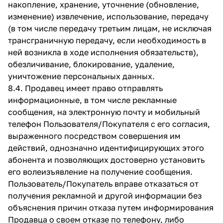
накопление, хранение, уточнение (обновление,
изменение) извлечение, использование, передачу
(в том числе передачу третьим лицам, не исключая
трансграничную передачу, если необходимость в
ней возникла в ходе исполнения обязательств),
обезличивание, блокирование, удаление,
уничтожение персональных данных.
8.4. Продавец имеет право отправлять
информационные, в том числе рекламные
сообщения, на электронную почту и мобильный
телефон Пользователя/Покупателя с его согласия,
выраженного посредством совершения им
действий, однозначно идентифицирующих этого
абонента и позволяющих достоверно установить
его волеизъявление на получение сообщения.
Пользователь/Покупатель вправе отказаться от
получения рекламной и другой информации без
объяснения причин отказа путем информирования
Продавца о своем отказе по телефону, либо