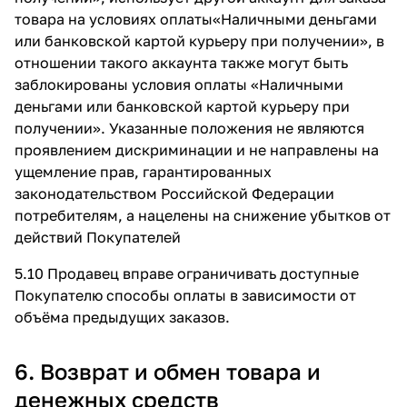
товара на условиях оплаты«Наличными деньгами
или банковской картой курьеру при получении», в
отношении такого аккаунта также могут быть
заблокированы условия оплаты «Наличными
деньгами или банковской картой курьеру при
получении». Указанные положения не являются
проявлением дискриминации и не направлены на
ущемление прав, гарантированных
законодательством Российской Федерации
потребителям, а нацелены на снижение убытков от
действий Покупателей
5.10 Продавец вправе ограничивать доступные
Покупателю способы оплаты в зависимости от
объёма предыдущих заказов.
6. Возврат и обмен товара и
денежных средств