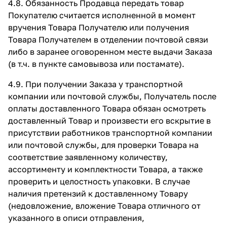
4.8. Обязанность Продавца передать товар
Покупателю считается исполненной в момент
вручения Товара Получателю или получения
Товара Получателем в отделении почтовой связи
либо в заранее оговоренном месте выдачи Заказа
(в т.ч. в пункте самовывоза или постамате).
4.9. При получении Заказа у транспортной
компании или почтовой службы, Получатель после
оплаты доставленного Товара обязан осмотреть
доставленный Товар и произвести его вскрытие в
присутствии работников транспортной компании
или почтовой службы, для проверки Товара на
соответствие заявленному количеству,
ассортименту и комплектности Товара, а также
проверить и целостность упаковки. В случае
наличия претензий к доставленному Товару
(недовложение, вложение Товара отличного от
указанного в описи отправления,