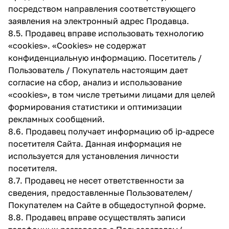
посредством направления соответствующего
заявления на электронный адрес Продавца.
8.5. Продавец вправе использовать технологию
«cookies». «Cookies» не содержат
конфиденциальную информацию. Посетитель /
Пользователь / Покупатель настоящим дает
согласие на сбор, анализ и использование
«cookies», в том числе третьими лицами для целей
формирования статистики и оптимизации
рекламных сообщений.
8.6. Продавец получает информацию об ip-адресе
посетителя Сайта. Данная информация не
используется для установления личности
посетителя.
8.7. Продавец не несет ответственности за
сведения, предоставленные Пользователем/
Покупателем на Сайте в общедоступной форме.
8.8. Продавец вправе осуществлять записи