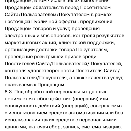
Продавцом, в том числе в целях выполнения
Продавцом обязательств перед Посетителем
Сайта/Пользователем/Покупателем в рамках
настоящей Публичной оферты , продвижения
Продавцом товаров и услуг, проведения
электронных и sms опросов, контроля результатов
маркетинговых акций, клиентской поддержки,
организации доставки товара Покупателям,
проведение розыгрышей призов среди
Посетителей Сайта/Пользователей/ Покупателей,
контроля удовлетворенности Посетителя Сайта/
Пользователя/Покупателя, а также качества услуг,
оказываемых Продавцом.
8.3. Под обработкой персональных данных
понимается любое действие (операция) или
совокупность действий (операций), совершаемых
с использованием средств автоматизации или без
использования таких средств с персональными
данными, включая сбор, запись, систематизацию,