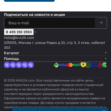
Подписаться
на новости и акции
8 495 150 2593
hello@knx24.com
105005, Москва г. улица Радио д 10, стр 3, 3 этаж, кабинет
303
Каталог
Помощь
© 2026 KNX24.com. Все представленные на сайте цены,
характеристики и условия продажи товаров носят справочный
характер и не являются публичной офертой в смысле
соответствующих норм гражданского законодательства.
Оформление заказа на сайте является направлением заявки на
приобретение товара. Договор купли-продажи считается
заключённым только после подтверждения заказа продавцом и