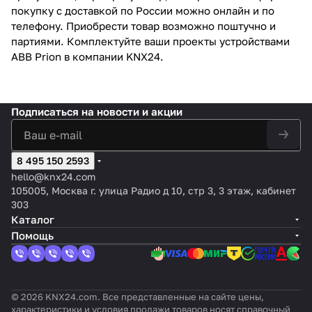
покупку с доставкой по России можно онлайн и по
телефону. Приобрести товар возможно поштучно и
партиями. Комплектуйте ваши проекты устройствами
ABB Prion в компании KNX24.
Подписаться
на новости и акции
8 495 150 2593
hello@knx24.com
105005, Москва г. улица Радио д 10, стр 3, 3 этаж, кабинет
303
Каталог
Помощь
© 2026 KNX24.com. Все представленные на сайте цены,
характеристики и условия продажи товаров носят справочный