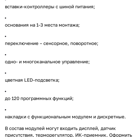
вставки-контроллеры с шиной питания;
основания на 1-3 места монтажа;
переключение – сенсорное, поворотное;
одно- и многоканальное управление;
цветная LED-подсветка;
до 120 программных функций;
накладки с функциональным модулем и дискретные.
В состав модулей могут входить дисплей, датчик
присутствия, терморегулятор, ИК-приемник. Оформить