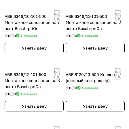
ABB 6346/10-101-500
ABB 6346/11-101-500
Монтажное основание на 1
Монтажное основание на 2
пост Busch-priOn
поста Busch-priOn
0
0
В наличии
0
0
В наличии
Узнать цену
Узнать цену
ABB 6346/12-101-500
ABB 6120/13-500 Коплер
Монтажное основание на 3
(шинный контроллер)
поста Busch-priOn
0
0
В наличии
0
0
В наличии
Узнать цену
Узнать цену