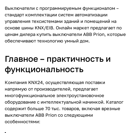
Выключатели с программируемым функционалом –
стандарт комплектации систем автоматизации
управления техсистемами зданий и помещений на
основе шины KNX/EIB. Онлайн маркет предлагает по
ценам дилера купить выключатели ABB Prion, которые
обеспечивают технологию умный дом.
Главное – практичность и
функциональность
Компания KNX24, осуществляющая поставки
напрямую от производителей, предлагает
многофункциональное электроустановочное
оборудование с интеллектуальной начинкой. Каталог
содержит больше 70 тыс. товаров, включая врезные
выключатели ABB Prion со следующими
особенностями: