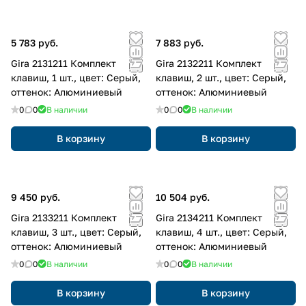
5 783 руб.
7 883 руб.
Gira 2131211 Комплект
Gira 2132211 Комплект
клавиш, 1 шт., цвет: Серый,
клавиш, 2 шт., цвет: Серый,
оттенок: Алюминиевый
оттенок: Алюминиевый
0
0
В наличии
0
0
В наличии
В корзину
В корзину
9 450 руб.
10 504 руб.
Gira 2133211 Комплект
Gira 2134211 Комплект
клавиш, 3 шт., цвет: Серый,
клавиш, 4 шт., цвет: Серый,
оттенок: Алюминиевый
оттенок: Алюминиевый
0
0
В наличии
0
0
В наличии
В корзину
В корзину