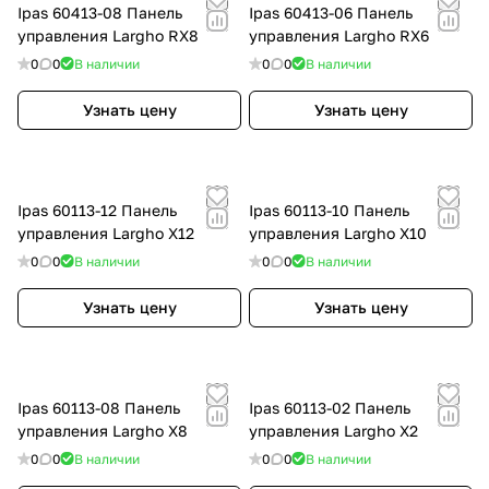
Ipas 60413-08 Панель
Ipas 60413-06 Панель
управления Largho RX8
управления Largho RX6
0
0
В наличии
0
0
В наличии
Узнать цену
Узнать цену
Ipas 60113-12 Панель
Ipas 60113-10 Панель
управления Largho X12
управления Largho X10
0
0
В наличии
0
0
В наличии
Узнать цену
Узнать цену
Ipas 60113-08 Панель
Ipas 60113-02 Панель
управления Largho X8
управления Largho X2
0
0
В наличии
0
0
В наличии