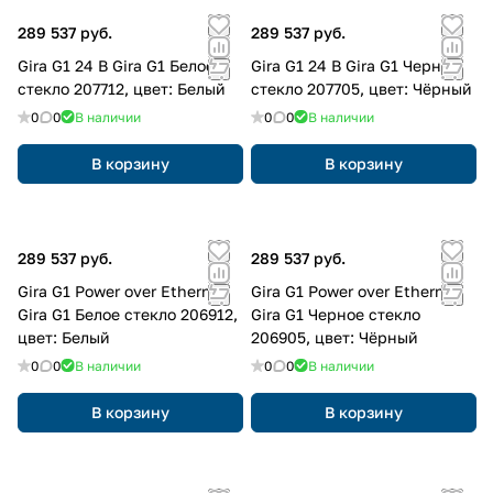
289 537 руб.
289 537 руб.
Gira G1 24 В Gira G1 Белое
Gira G1 24 В Gira G1 Черное
стекло 207712, цвет: Белый
стекло 207705, цвет: Чёрный
0
0
В наличии
0
0
В наличии
В корзину
В корзину
289 537 руб.
289 537 руб.
Gira G1 Power over Ethernet
Gira G1 Power over Ethernet
Gira G1 Белое стекло 206912,
Gira G1 Черное стекло
цвет: Белый
206905, цвет: Чёрный
0
0
В наличии
0
0
В наличии
В корзину
В корзину