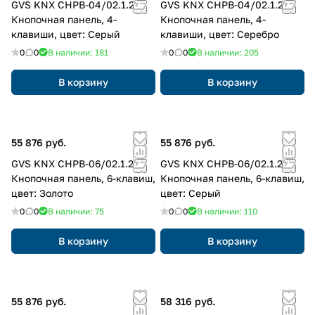
GVS KNX CHPB-04/02.1.23
GVS KNX CHPB-04/02.1.22
Кнопочная панель, 4-
Кнопочная панель, 4-
клавиши, цвет: Серый
клавиши, цвет: Серебро
0
0
В наличии: 181
0
0
В наличии: 205
В корзину
В корзину
55 876 руб.
55 876 руб.
GVS KNX CHPB-06/02.1.24
GVS KNX CHPB-06/02.1.23
Кнопочная панель, 6-клавиш,
Кнопочная панель, 6-клавиш,
цвет: Золото
цвет: Серый
0
0
В наличии: 75
0
0
В наличии: 110
В корзину
В корзину
55 876 руб.
58 316 руб.