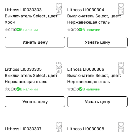
Lithoss LI0030303
Lithoss LI0030304
Выключатель Select, цвет:
Выключатель Select, цвет:
Хром
Нержавеющая сталь
0
0
В наличии
0
0
В наличии
Узнать цену
Узнать цену
Lithoss LI0030305
Lithoss LI0030306
Выключатель Select, цвет:
Выключатель Select, цвет:
Нержавеющая сталь
Нержавеющая сталь
0
0
В наличии
0
0
В наличии
Узнать цену
Узнать цену
Lithoss LI0030307
Lithoss LI0030308