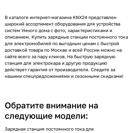
В каталоге интернет-магазина KNX24 представлен
широкий ассортимент оборудования для устройства
систем Умного дома с фото, характеристиками и
описанием. Купить зарядные станции постоянного тока
для электромобилей по выгодным ценам с быстрой
доставкой товара по Москве и всей России можно на
сайте всего за пару кликов. На быструю зарядную
станция для электрокара и другую продукцию
действует гарантия от производителя. Следите за
нашими спецпредложениями и сезонными скидками!
Обратите внимание на
следующие модели:
Зарядная станция постоянного тока для