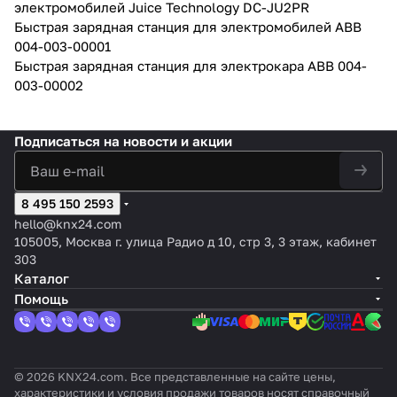
электромобилей Juice Technology DC-JU2PR
Быстрая зарядная станция для электромобилей ABB
004-003-00001
Быстрая зарядная станция для электрокара ABB 004-
003-00002
Подписаться
на новости и акции
8 495 150 2593
hello@knx24.com
105005, Москва г. улица Радио д 10, стр 3, 3 этаж, кабинет
303
Каталог
Помощь
© 2026 KNX24.com. Все представленные на сайте цены,
характеристики и условия продажи товаров носят справочный