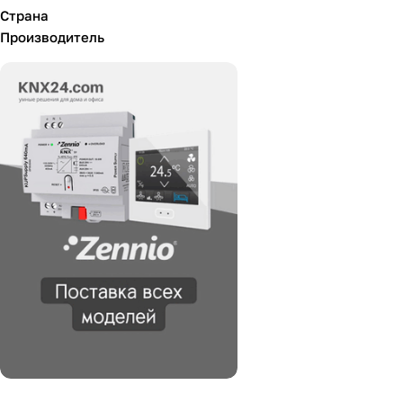
Страна
Производитель