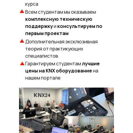
курса
Всем студентам мы оказываем
комплексную техническую
поддержку
и
консультируем по
первым проектам
Дополнительная эксклюзивная
теория от практикующих
специалистов
Гарантируем студентам
лучшие
цены на KNX оборудование
на
нашем портале