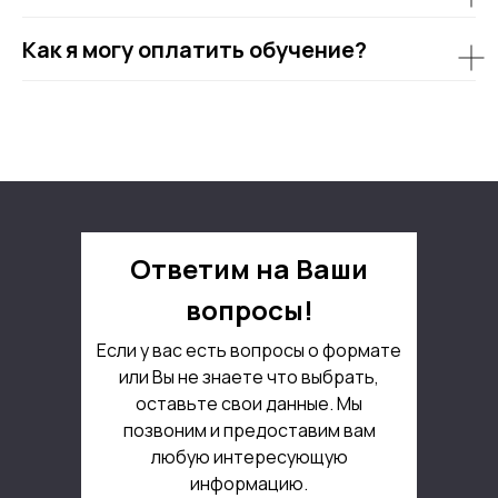
Как я могу оплатить обучение?
Ответим на Ваши
вопросы!
Если у вас есть вопросы о формате
или Вы не знаете что выбрать,
оставьте свои данные. Мы
позвоним и предоставим вам
любую интересующую
информацию.