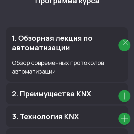
Программа курса
1. Обзорная лекция по
автоматизации
Обзор современных протоколов
автоматизации
2. Преимущества KNX
3. Технология KNX