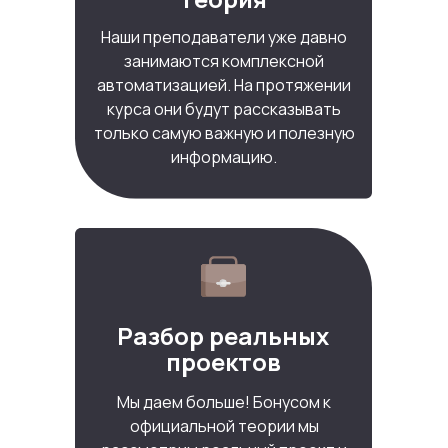
Наши преподаватели уже давно
занимаются комплексной
автоматизацией. На протяжении
курса они будут рассказывать
только самую важную и полезную
информацию.
Разбор реальных
проектов
Мы даем больше! Бонусом к
официальной теории мы