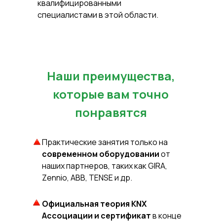
квалифицированными
специалистами в этой области.
Наши преимущества,
которые вам точно
понравятся
Практические занятия только на
современном оборудовании
от
наших партнеров, таких как GIRA,
Zennio, ABB, TENSE и др.
Официальная теория KNX
Ассоциации и сертификат
в конце