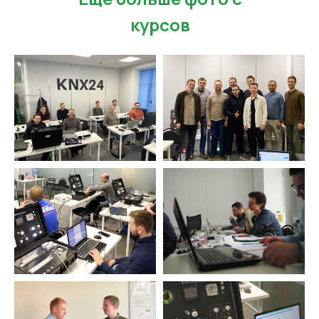
курсов