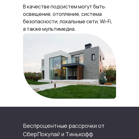
В качестве подсистем могут быть:
освещение, отопление, система
безопасности, локальные сети, Wi-Fi,
а также мультимедиа.
Беспроцентные рассрочки от
СберПокупай и Тинькофф