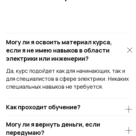
Могу ли я освоить материал курса,
если я не имею навыков в области
электрики или инженерии?
Да, курс подойдет как для начинающих, так и
для специалистов в сфере электрики. Никаких
специальных навыков не требуется.
Как проходит обучение?
Могу ли я вернуть деньги, если
передумаю?