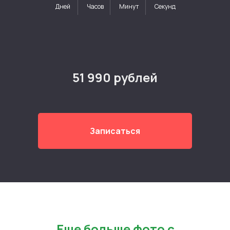
Дней
Часов
Минут
Секунд
51 990 рублей
Записаться
Еще больше фото с