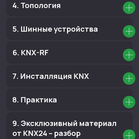
4. Топология
5. Шинные устройства
6. KNX-RF
7. Инсталляция KNX
8. Практика
9. Эксклюзивный материал
от KNX24 – разбор