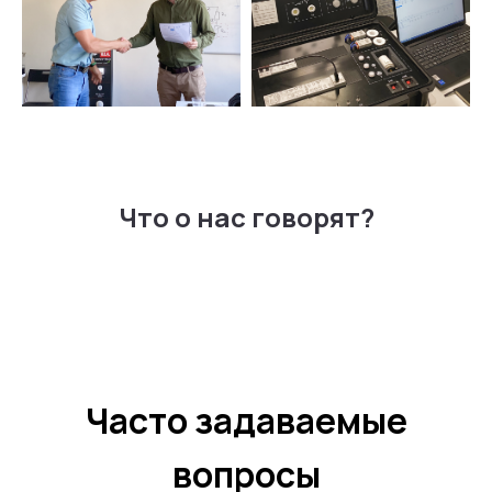
Что о нас говорят?
Часто задаваемые
вопросы