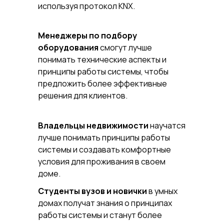
используя протокол KNX.
Менеджеры по подбору
оборудования
смогут лучше
понимать технические аспекты и
принципы работы системы, чтобы
предложить более эффективные
решения для клиентов.
Владельцы недвижимости
научатся
лучше понимать принципы работы
системы и создавать комфортные
условия для проживания в своем
доме.
Студенты вузов и новички
в умных
домах получат знания о принципах
работы системы и станут более