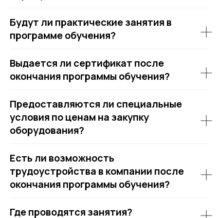
Будут ли практические занятия в
программе обучения?
Выдается ли сертификат после
окончания программы обучения?
Предоставляются ли специальные
условия по ценам на закупку
оборудования?
Есть ли возможность
трудоустройства в компании после
окончания программы обучения?
Где проводятся занятия?