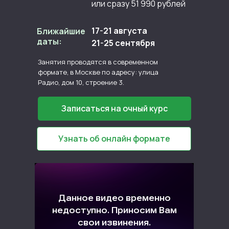
или сразу 51 990 рублей
17-21 августа
Ближайшие
даты:
21-25 сентября
Занятия проводятся в современном
формате, в Москве по адресу: улица
Радио, дом 10, строение 3.
Записаться на очный курс
Узнать об онлайн формате