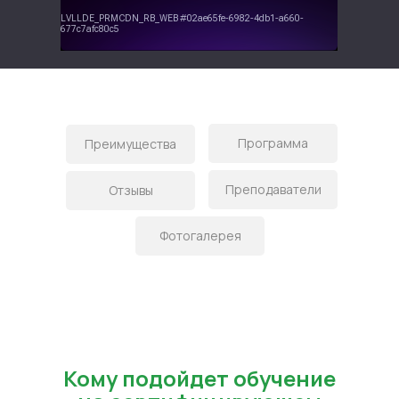
Программа
Преимущества
Преподаватели
Отзывы
Фотогалерея
Кому подойдет обучение