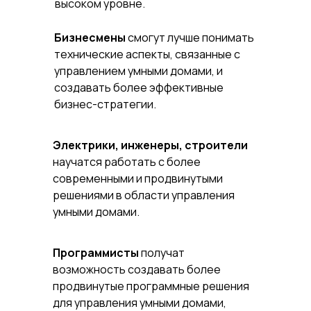
высоком уровне.
Бизнесмены
смогут лучше понимать
технические аспекты, связанные с
управлением умными домами, и
создавать более эффективные
бизнес-стратегии.
Электрики, инженеры, строители
научатся работать с более
современными и продвинутыми
решениями в области управления
умными домами.
Программисты
получат
возможность создавать более
продвинутые программные решения
для управления умными домами,