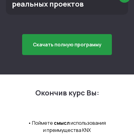
реальных проектов
Скачать полную программу
Окончив курс Вы:
• Поймете
смысл
использования
и преимущества KNX