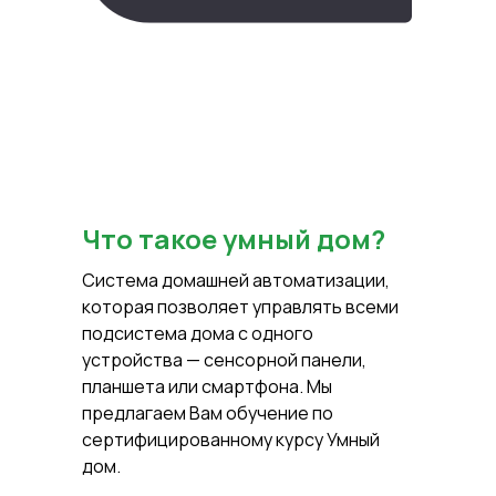
Что такое умный дом?
Система домашней автоматизации,
которая позволяет управлять всеми
подсистема дома с одного
устройства — сенсорной панели,
планшета или смартфона. Мы
предлагаем Вам обучение по
сертифицированному курсу Умный
дом.