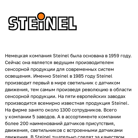
Немецкая компания Steinel была основана в 1959 году.
Сейчас она является ведущим производителем
сенсорной продукции для современных систем
освещения. Именно Steinel в 1985 году Steinel
производит первый в мире светильник с датчиком
движения, тем самым произведя революцию в области
сенсорной продукции. На пяти европейских заводах
производится всемирно известная продукция Steinel.
На фирме занято около 1300 сотрудников. Всего
у компании 5 заводов. А в ассортименте компании
более 200 наименований датчиков присутствия,
движения, светильников с встроенными датчиками
движения. В Steinel тщательно следят за качеством