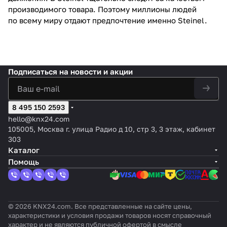
производимого товара. Поэтому миллионы людей
по всему миру отдают предпочтение именно Steinel.
Подписаться
на новости и акции
8 495 150 2593
hello@knx24.com
105005, Москва г. улица Радио д 10, стр 3, 3 этаж, кабинет
303
Каталог
Помощь
© 2026 KNX24.com. Все представленные на сайте цены,
характеристики и условия продажи товаров носят справочный
характер и не являются публичной офертой в смысле